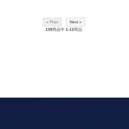
« Prev
Next »
139
商品中
1-12
商品