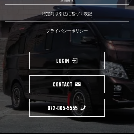
特定商取引法に基づく表記
プライバシーポリシー
LOGIN
CONTACT
072-805-5555