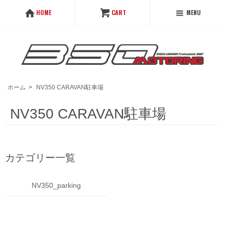
MENU
HOME
CART
ホーム
>
NV350 CARAVAN駐車場
NV350 CARAVAN駐車場
カテゴリー一覧
NV350_parking