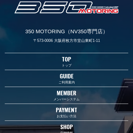
350 MOTORING（NV350専門店）
〒573-0006 大阪府枚方市堂山東町1-11
TOP
トップ
GUIDE
ご利用案内
MEMBER
メンバーシステム
PAYMENT
お支払い方法
SHOP
店舗情報