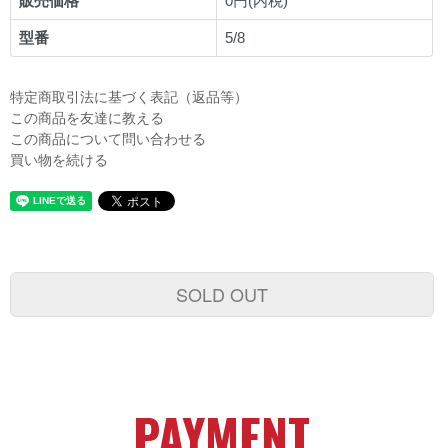
販売価格
0円(内税)
型番
5/8
特定商取引法に基づく表記（返品等）
この商品を友達に教える
この商品について問い合わせる
買い物を続ける
SOLD OUT
PAYMENT