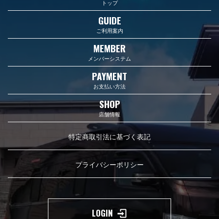
トップ
GUIDE
ご利用案内
MEMBER
メンバーシステム
PAYMENT
お支払い方法
SHOP
店舗情報
特定商取引法に基づく表記
プライバシーポリシー
LOGIN