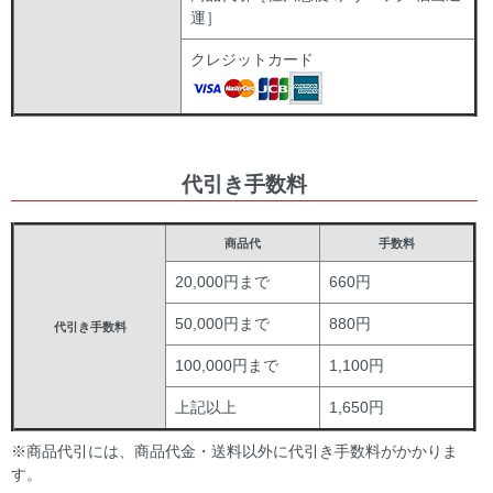
運］
クレジットカード
代引き手数料
商品代
手数料
20,000円まで
660円
50,000円まで
880円
代引き手数料
100,000円まで
1,100円
上記以上
1,650円
※商品代引には、商品代金・送料以外に代引き手数料がかかりま
す。