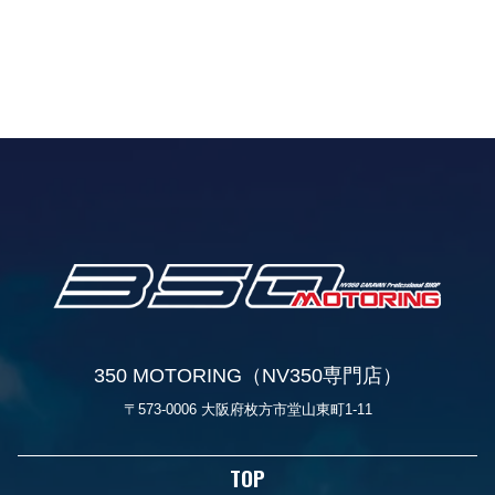
350 MOTORING（NV350専門店）
〒573-0006 大阪府枚方市堂山東町1-11
TOP