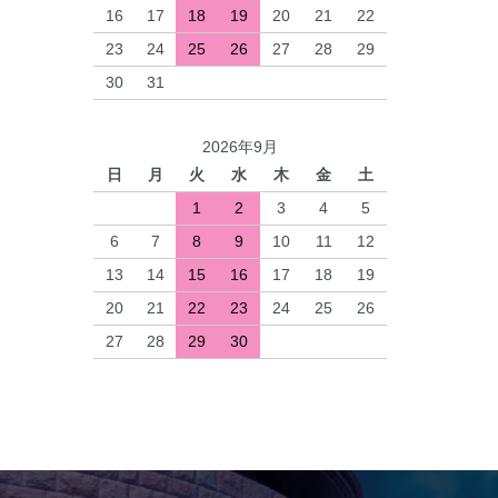
16
17
18
19
20
21
22
23
24
25
26
27
28
29
30
31
2026年9月
日
月
火
水
木
金
土
1
2
3
4
5
6
7
8
9
10
11
12
13
14
15
16
17
18
19
20
21
22
23
24
25
26
27
28
29
30