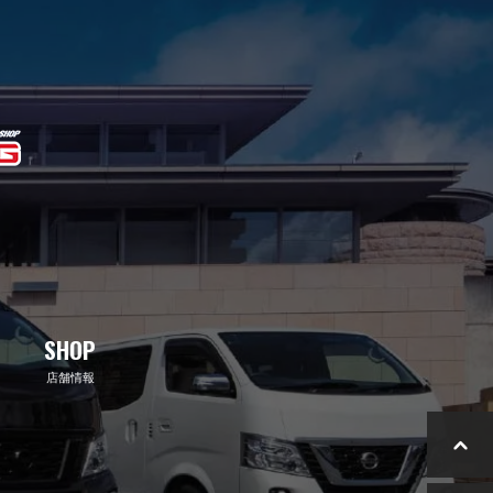
SHOP
店舗情報