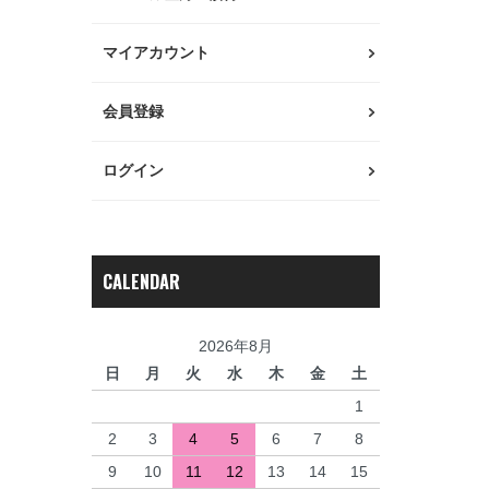
マイアカウント
会員登録
ログイン
CALENDAR
2026年8月
日
月
火
水
木
金
土
1
2
3
4
5
6
7
8
9
10
11
12
13
14
15