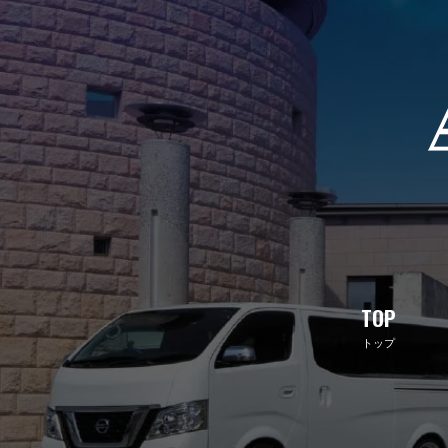
TOP
トップ