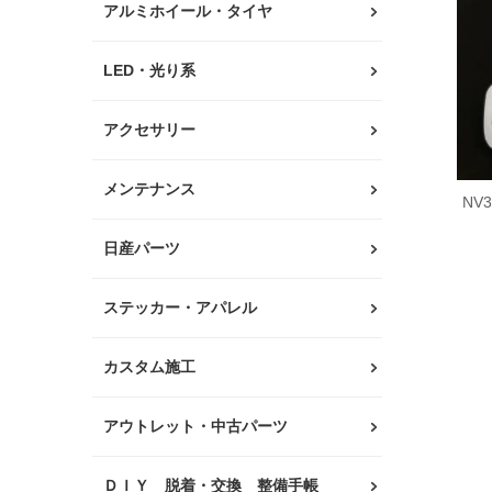
アルミホイール・タイヤ
LED・光り系
アクセサリー
メンテナンス
NV
日産パーツ
ステッカー・アパレル
カスタム施工
アウトレット・中古パーツ
ＤＩＹ 脱着・交換 整備手帳