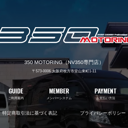
350 MOTORING（NV350専門店）
〒573-0006 大阪府枚方市堂山東町1-11
GUIDE
MEMBER
PAYMENT
ご利用案内
メンバーシステム
お支払い方法
特定商取引法に基づく表記
プライバシーポリシー