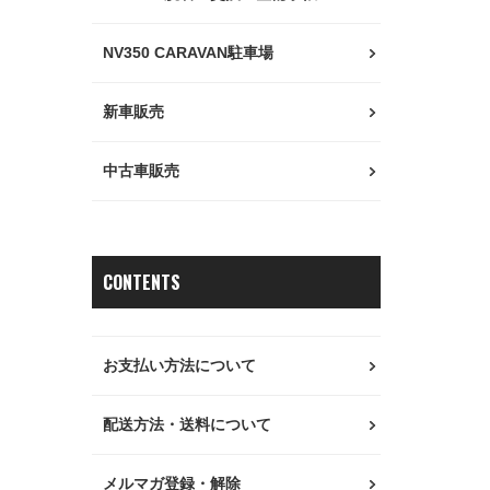
NV350 CARAVAN駐車場
新車販売
中古車販売
CONTENTS
お支払い方法について
配送方法・送料について
メルマガ登録・解除