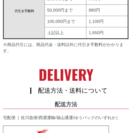
50,000円まで
880円
代引き手数料
100,000円まで
1,100円
上記以上
1,650円
※商品代引には、商品代金・送料以外に代引き手数料がかかりま
す。
DELIVERY
| 配送方法・送料について
配送方法
宅配便［ 佐川急便/西濃運輸/福山通運/ゆうパックのいずれか］