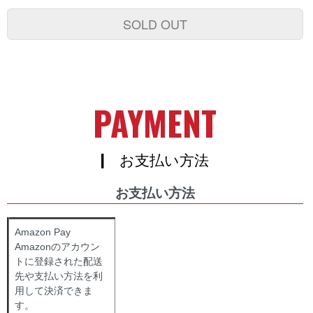
SOLD OUT
PAYMENT
| お支払い方法
お支払い方法
Amazon Pay
Amazonのアカウン
トに登録された配送
先や支払い方法を利
用して決済できま
す。