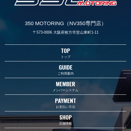
350 MOTORING（NV350専門店）
〒573-0006 大阪府枚方市堂山東町1-11
TOP
トップ
GUIDE
ご利用案内
MEMBER
メンバーシステム
PAYMENT
お支払い方法
SHOP
店舗情報