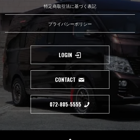
特定商取引法に基づく表記
プライバシーポリシー
LOGIN
CONTACT
072-805-5555
Copyright(c) 2019 350 MOTORING All Right Reserved.