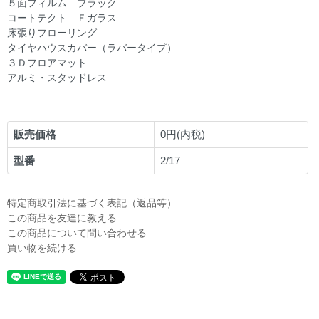
５面フィルム ブラック
コートテクト Ｆガラス
床張りフローリング
タイヤハウスカバー（ラバータイプ）
３Ｄフロアマット
アルミ・スタッドレス
販売価格
0円(内税)
型番
2/17
特定商取引法に基づく表記（返品等）
この商品を友達に教える
この商品について問い合わせる
買い物を続ける