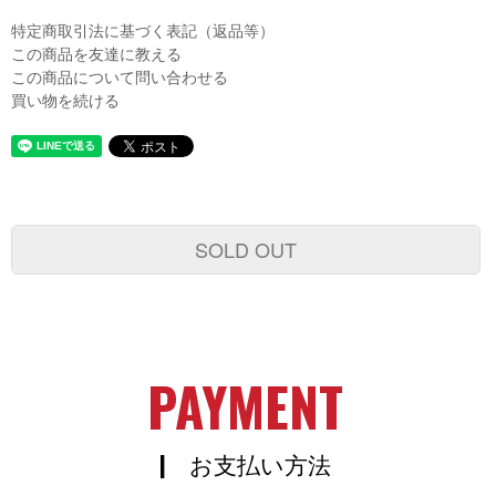
特定商取引法に基づく表記（返品等）
この商品を友達に教える
この商品について問い合わせる
買い物を続ける
SOLD OUT
PAYMENT
| お支払い方法