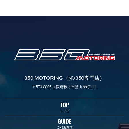
350 MOTORING（NV350専門店）
〒573-0006 大阪府枚方市堂山東町1-11
TOP
トップ
GUIDE
ご利用案内