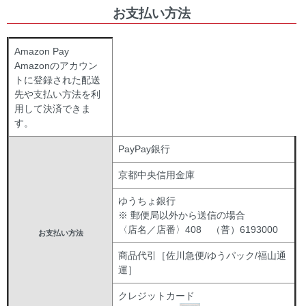
お支払い方法
Amazon Pay
Amazonのアカウン
トに登録された配送
先や支払い方法を利
用して決済できま
す。
PayPay銀行
京都中央信用金庫
ゆうちょ銀行
※ 郵便局以外から送信の場合
〈店名／店番〉408 （普）6193000
お支払い方法
商品代引［佐川急便/ゆうパック/福山通
運］
クレジットカード