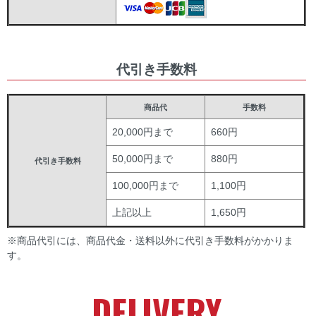
代引き手数料
商品代
手数料
20,000円まで
660円
50,000円まで
880円
代引き手数料
100,000円まで
1,100円
上記以上
1,650円
※商品代引には、商品代金・送料以外に代引き手数料がかかりま
す。
DELIVERY