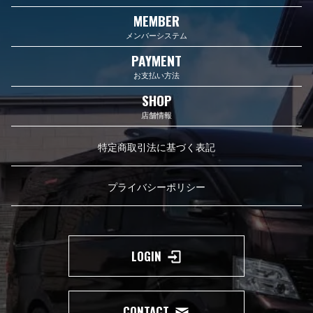
MEMBER
メンバーシステム
PAYMENT
お支払い方法
SHOP
店舗情報
特定商取引法に基づく表記
プライバシーポリシー
LOGIN
CONTACT