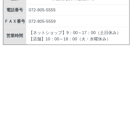
電話番号
072-805-5555
ＦＡＸ番号
072-805-5559
【ネットショップ】9：00～17：00（土日休み）
営業時間
【店舗】10：00～18：00（火・水曜休み）