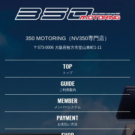
350 MOTORING（NV350専門店）
〒573-0006 大阪府枚方市堂山東町1-11
TOP
トップ
GUIDE
ご利用案内
MEMBER
メンバーシステム
PAYMENT
お支払い方法
SHOP