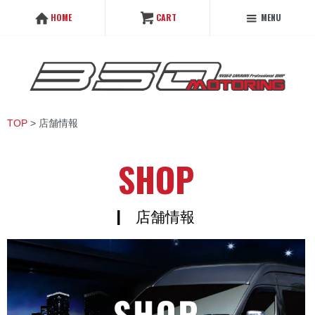
MENU
HOME
CART
TOP
> 店舗情報
SHOP
| 店舗情報