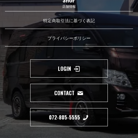
店舗情報
特定商取引法に基づく表記
プライバシーポリシー
LOGIN
CONTACT
072-805-5555