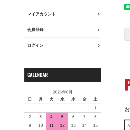
マイアカウント
会員登録
ログイン
CALENDAR
2026年8月
日
月
火
水
木
金
土
1
お
2
3
4
5
6
7
8
9
10
11
12
13
14
15
A