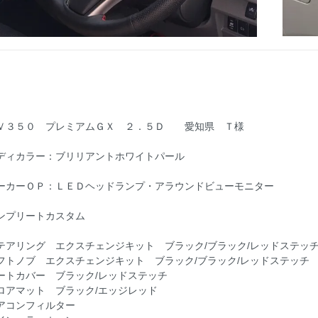
Ｖ３５０ プレミアムＧＸ ２．５Ｄ 愛知県 Ｔ様
ディカラー：ブリリアントホワイトパール
ーカーＯＰ：ＬＥＤヘッドランプ・アラウンドビューモニター
ンプリートカスタム
テアリング エクスチェンジキット ブラック/ブラック/レッドステッ
フトノブ エクスチェンジキット ブラック/ブラック/レッドステッチ
ートカバー ブラック/レッドステッチ
ロアマット ブラック/エッジレッド
アコンフィルター