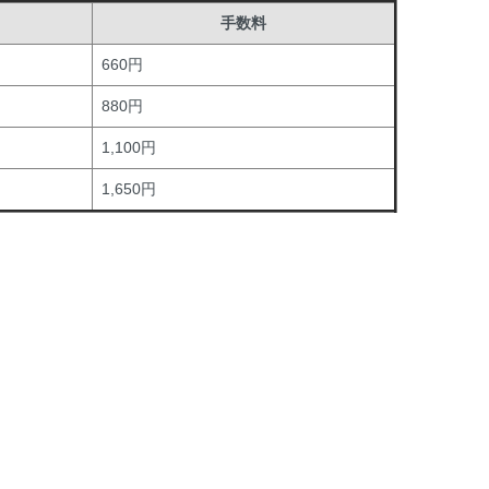
手数料
660円
880円
1,100円
1,650円