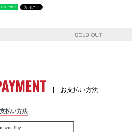
SOLD OUT
PAYMENT
| お支払い方法
支払い方法
mazon Pay