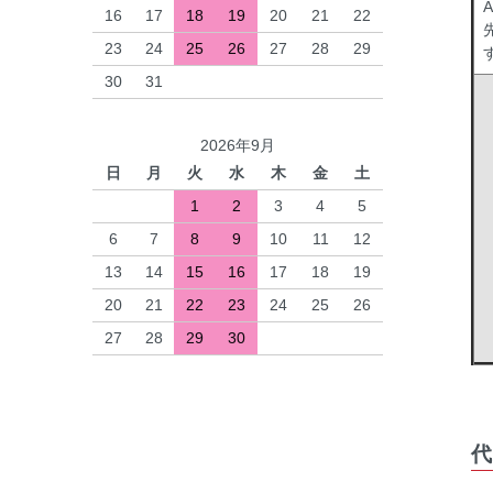
16
17
18
19
20
21
22
23
24
25
26
27
28
29
30
31
2026年9月
日
月
火
水
木
金
土
1
2
3
4
5
6
7
8
9
10
11
12
13
14
15
16
17
18
19
20
21
22
23
24
25
26
27
28
29
30
代