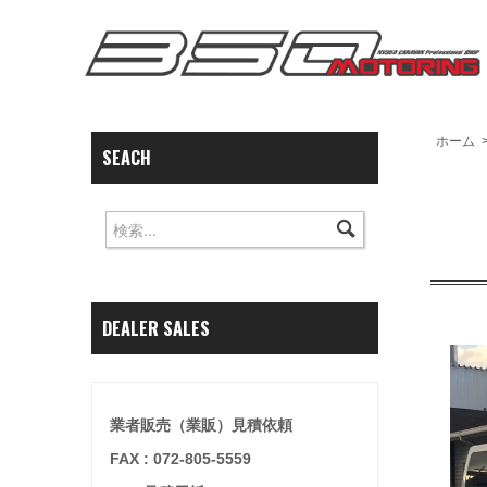
ホーム
SEACH
DEALER SALES
業者販売（業販）見積依頼
FAX : 072-805-5559