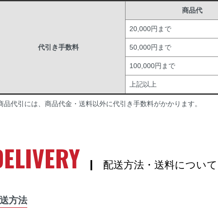
商品代
20,000円まで
代引き手数料
50,000円まで
100,000円まで
上記以上
商品代引には、商品代金・送料以外に代引き手数料がかかります。
DELIVERY
| 配送方法・送料について
送方法