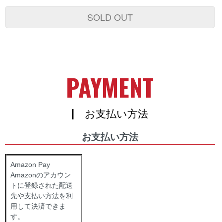
SOLD OUT
PAYMENT
| お支払い方法
お支払い方法
Amazon Pay
Amazonのアカウン
トに登録された配送
先や支払い方法を利
用して決済できま
す。