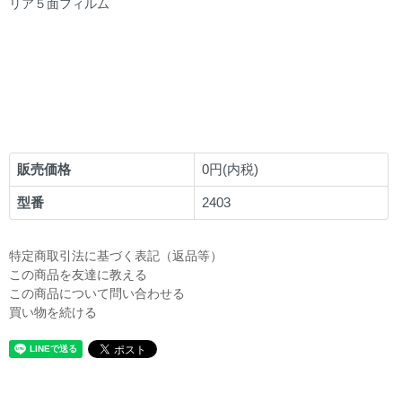
リア５面フィルム
販売価格
0円(内税)
型番
2403
特定商取引法に基づく表記（返品等）
この商品を友達に教える
この商品について問い合わせる
買い物を続ける