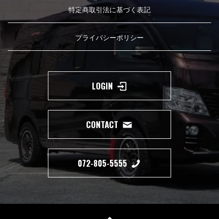
特定商取引法に基づく表記
プライバシーポリシー
LOGIN
CONTACT
072-805-5555
Copyright(c) 2019 350 MOTORING All Right Reserved.