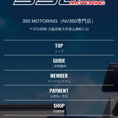
350 MOTORING（NV350専門店）
〒573-0006 大阪府枚方市堂山東町1-11
TOP
トップ
GUIDE
ご利用案内
MEMBER
メンバーシステム
PAYMENT
お支払い方法
SHOP
店舗情報