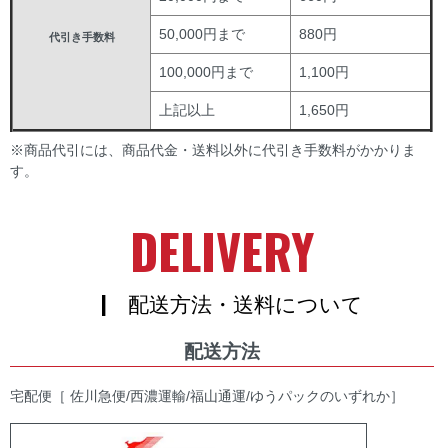
50,000円まで
880円
代引き手数料
100,000円まで
1,100円
上記以上
1,650円
※商品代引には、商品代金・送料以外に代引き手数料がかかりま
す。
DELIVERY
| 配送方法・送料について
配送方法
宅配便［ 佐川急便/西濃運輸/福山通運/ゆうパックのいずれか］