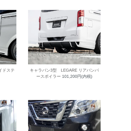
サイドステ
キャラバン3型 LEGARE リアバンパ
ースポイラー
101,200円(内税)