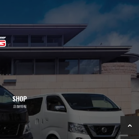
SHOP
店舗情報