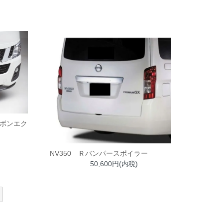
ーボンエク
NV350 Ｒバンパースポイラー
50,600円(内税)