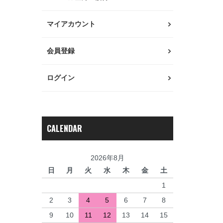
マイアカウント
会員登録
ログイン
CALENDAR
2026年8月
日
月
火
水
木
金
土
1
2
3
4
5
6
7
8
9
10
11
12
13
14
15