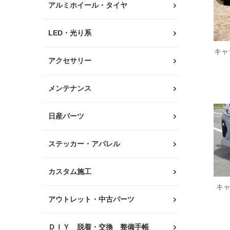
アルミホイール・タイヤ
LED・光り系
キャ
アクセサリー
メンテナンス
日産パーツ
ステッカー・アパレル
カスタム施工
キ
アウトレット・中古パーツ
ＤＩＹ 脱着・交換 整備手帳