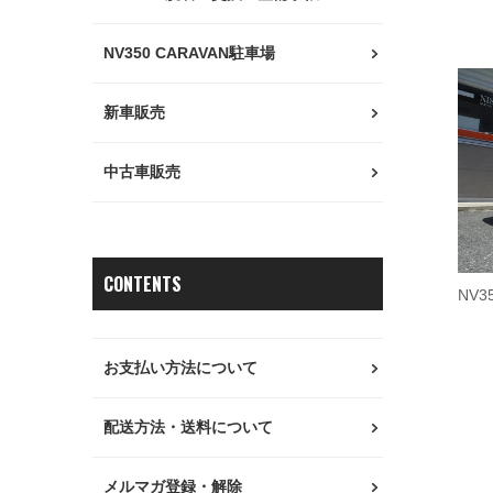
NV350 CARAVAN駐車場
新車販売
中古車販売
CONTENTS
NV
お支払い方法について
配送方法・送料について
メルマガ登録・解除