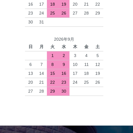
16
17
18
19
20
21
22
23
24
25
26
27
28
29
30
31
2026年9月
日
月
火
水
木
金
土
1
2
3
4
5
6
7
8
9
10
11
12
13
14
15
16
17
18
19
20
21
22
23
24
25
26
27
28
29
30