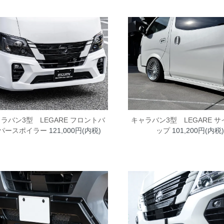
ラバン3型 LEGARE フロントバ
キャラバン3型 LEGARE 
パースポイラー
121,000円(内税)
ップ
101,200円(内税)