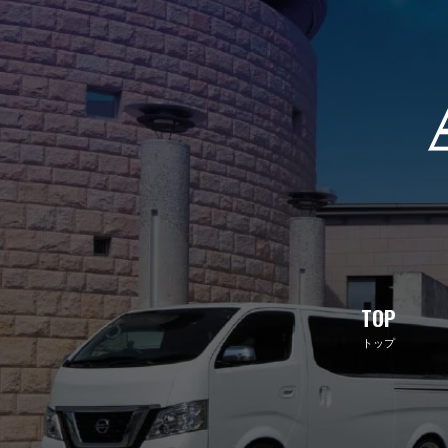
TOP
トップ