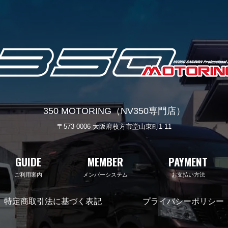
350 MOTORING（NV350専門店）
〒573-0006 大阪府枚方市堂山東町1-11
GUIDE
MEMBER
PAYMENT
ご利用案内
メンバーシステム
お支払い方法
特定商取引法に基づく表記
プライバシーポリシー