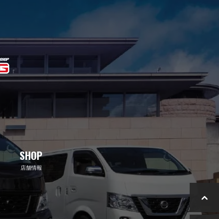
SHOP
店舗情報