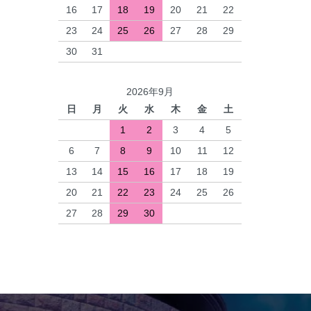
16
17
18
19
20
21
22
23
24
25
26
27
28
29
30
31
2026年9月
日
月
火
水
木
金
土
1
2
3
4
5
6
7
8
9
10
11
12
13
14
15
16
17
18
19
20
21
22
23
24
25
26
27
28
29
30