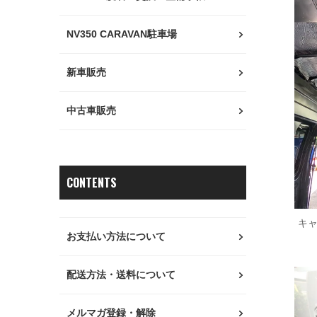
NV350 CARAVAN駐車場
新車販売
中古車販売
CONTENTS
キ
お支払い方法について
配送方法・送料について
メルマガ登録・解除