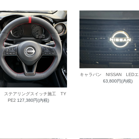
キャラバン NISSAN LED
63,800円(内税)
 ステアリングスイッチ施工 TY
PE2
127,380円(内税)