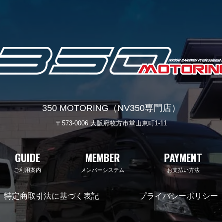
350 MOTORING（NV350専門店）
〒573-0006 大阪府枚方市堂山東町1-11
GUIDE
MEMBER
PAYMENT
ご利用案内
メンバーシステム
お支払い方法
特定商取引法に基づく表記
プライバシーポリシー