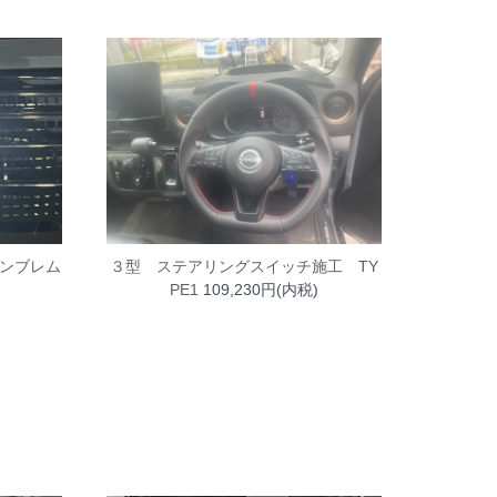
エンブレム
３型 ステアリングスイッチ施工 TY
PE1
109,230円(内税)