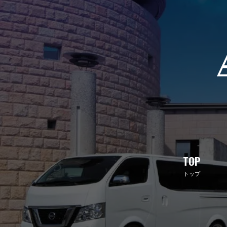
TOP
トップ