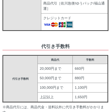
商品代引［佐川急便/ゆうパック/福山通
運］
クレジットカード
代引き手数料
商品代
手数料
20,000円まで
660円
50,000円まで
880円
代引き手数料
100,000円まで
1,100円
上記以上
1,650円
※商品代引には、商品代金・送料以外に代引き手数料がかかりま