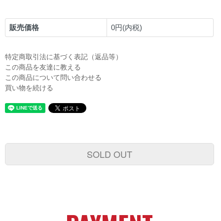
販売価格
0円(内税)
特定商取引法に基づく表記（返品等）
この商品を友達に教える
この商品について問い合わせる
買い物を続ける
SOLD OUT