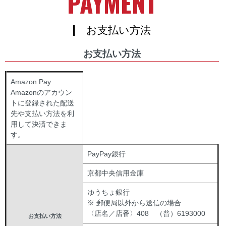
PAYMENT
| お支払い方法
お支払い方法
Amazon Pay
Amazonのアカウン
トに登録された配送
先や支払い方法を利
用して決済できま
す。
PayPay銀行
京都中央信用金庫
ゆうちょ銀行
※ 郵便局以外から送信の場合
〈店名／店番〉408 （普）6193000
お支払い方法