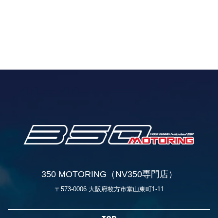
350 MOTORING（NV350専門店）
〒573-0006 大阪府枚方市堂山東町1-11