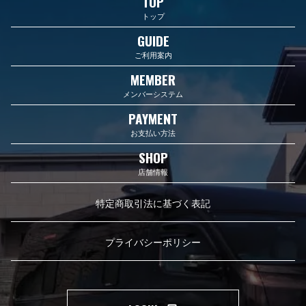
TOP
トップ
GUIDE
ご利用案内
MEMBER
メンバーシステム
PAYMENT
お支払い方法
SHOP
店舗情報
特定商取引法に基づく表記
プライバシーポリシー