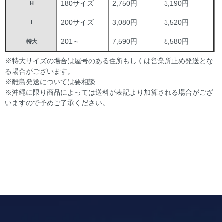
180サイズ
2,750円
3,190円
H
200サイズ
3,080円
3,520円
I
201～
7,590円
8,580円
特大
※特大サイズの場合は屋号のある住所もしくは営業所止め発送とな
る場合がございます。
※離島発送については要相談
※沖縄に限り商品によっては送料が表記より加算される場合がござ
いますので予めご了承ください。