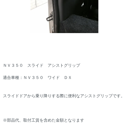
ＮＶ３５０ スライド アシストグリップ
適合車種：ＮＶ３５０ ワイド ＤＸ
スライドドアから乗り降りする際に便利なアシストグリップです。
※部品代、取付工賃を含めた金額となります