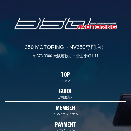
350 MOTORING（NV350専門店）
〒573-0006 大阪府枚方市堂山東町1-11
TOP
トップ
GUIDE
ご利用案内
MEMBER
メンバーシステム
PAYMENT
お支払い方法