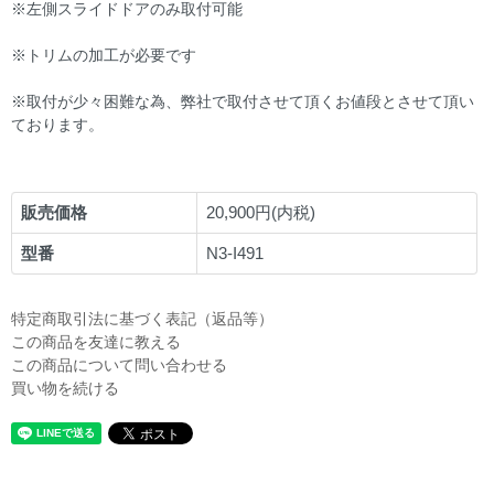
※左側スライドドアのみ取付可能
※トリムの加工が必要です
※取付が少々困難な為、弊社で取付させて頂くお値段とさせて頂い
ております。
販売価格
20,900円(内税)
型番
N3-I491
特定商取引法に基づく表記（返品等）
この商品を友達に教える
この商品について問い合わせる
買い物を続ける