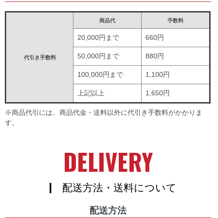
商品代
手数料
20,000円まで
660円
50,000円まで
880円
代引き手数料
100,000円まで
1,100円
上記以上
1,650円
※商品代引には、商品代金・送料以外に代引き手数料がかかりま
す。
DELIVERY
| 配送方法・送料について
配送方法