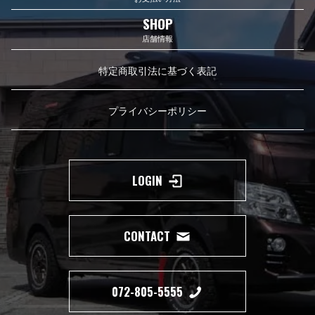
SHOP
店舗情報
特定商取引法に基づく表記
プライバシーポリシー
LOGIN
CONTACT
072-805-5555