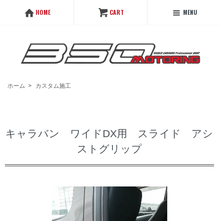
MENU
HOME
CART
ホーム
>
カスタム施工
キャラバン ワイドDX用 スライド アシ
ストグリップ