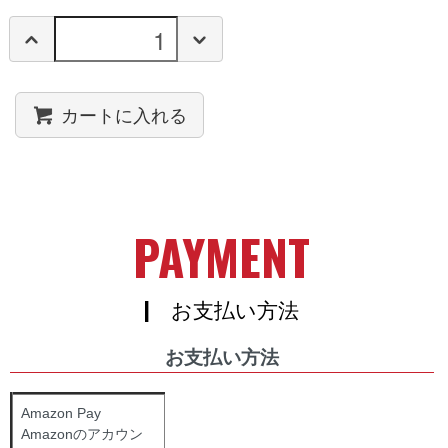
カートに入れる
PAYMENT
| お支払い方法
お支払い方法
Amazon Pay
Amazonのアカウン