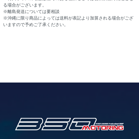
る場合がございます。
※離島発送については要相談
※沖縄に限り商品によっては送料が表記より加算される場合がござ
いますので予めご了承ください。