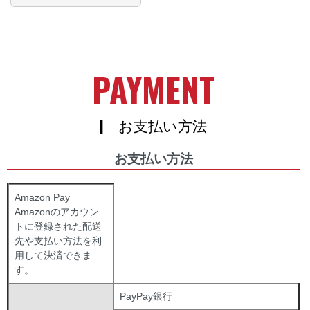
PAYMENT
| お支払い方法
お支払い方法
Amazon Pay
Amazonのアカウン
トに登録された配送
先や支払い方法を利
用して決済できま
す。
PayPay銀行