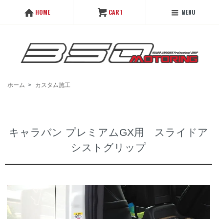
MENU
HOME
CART
ホーム
>
カスタム施工
キャラバン プレミアムGX用 スライドア
シストグリップ