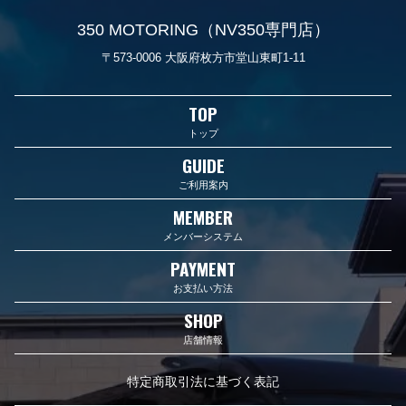
350 MOTORING（NV350専門店）
〒573-0006 大阪府枚方市堂山東町1-11
TOP
トップ
GUIDE
ご利用案内
MEMBER
メンバーシステム
PAYMENT
お支払い方法
SHOP
店舗情報
特定商取引法に基づく表記