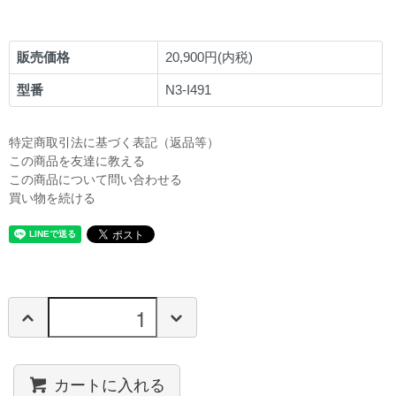
販売価格
20,900円(内税)
型番
N3-I491
特定商取引法に基づく表記（返品等）
この商品を友達に教える
この商品について問い合わせる
買い物を続ける
カートに入れる