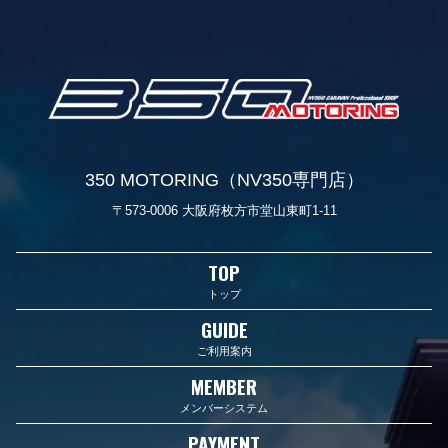
350 MOTORING（NV350専門店）
〒573-0006 大阪府枚方市堂山東町1-11
TOP
トップ
GUIDE
ご利用案内
MEMBER
メンバーシステム
PAYMENT