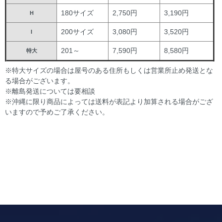
180サイズ
2,750円
3,190円
H
200サイズ
3,080円
3,520円
I
201～
7,590円
8,580円
特大
※特大サイズの場合は屋号のある住所もしくは営業所止め発送とな
る場合がございます。
※離島発送については要相談
※沖縄に限り商品によっては送料が表記より加算される場合がござ
いますので予めご了承ください。