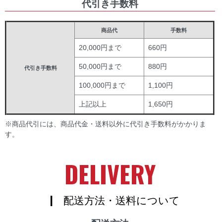
代引き手数料
商品代
手数料
20,000円まで
660円
50,000円まで
880円
代引き手数料
100,000円まで
1,100円
上記以上
1,650円
※商品代引には、商品代金・送料以外に代引き手数料がかかりま
す。
DELIVERY
| 配送方法・送料について