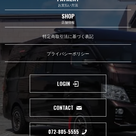
お支払い方法
SHOP
店舗情報
特定商取引法に基づく表記
プライバシーポリシー
LOGIN
CONTACT
072-805-5555