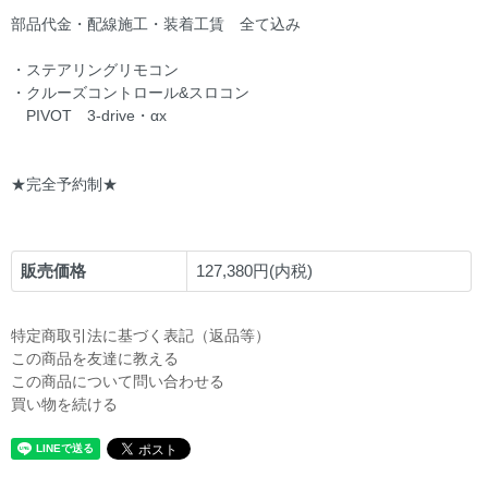
部品代金・配線施工・装着工賃 全て込み
・ステアリングリモコン
・クルーズコントロール&スロコン
PIVOT 3-drive・αx
★完全予約制★
販売価格
127,380円(内税)
特定商取引法に基づく表記（返品等）
この商品を友達に教える
この商品について問い合わせる
買い物を続ける