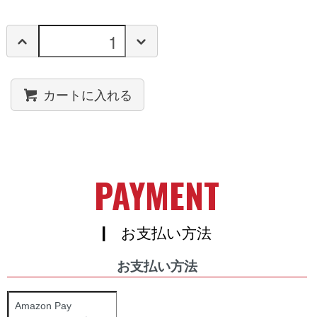
カートに入れる
PAYMENT
| お支払い方法
お支払い方法
Amazon Pay