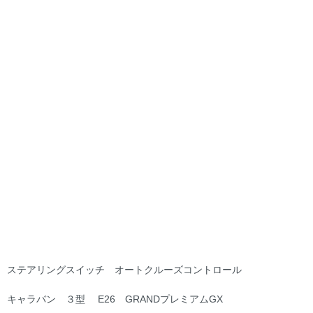
ステアリングスイッチ オートクルーズコントロール
キャラバン ３型 E26 GRANDプレミアムGX