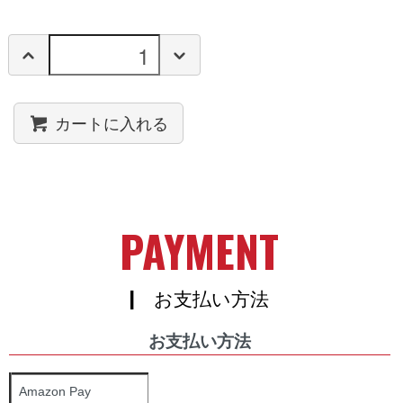
カートに入れる
PAYMENT
| お支払い方法
お支払い方法
Amazon Pay