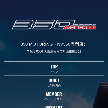
350 MOTORING（NV350専門店）
〒573-0006 大阪府枚方市堂山東町1-11
TOP
トップ
GUIDE
ご利用案内
MEMBER
メンバーシステム
PAYMENT