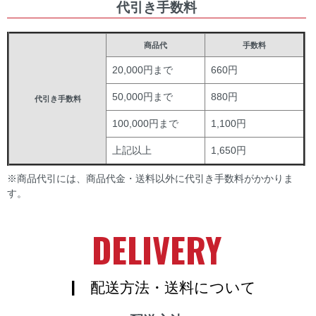
代引き手数料
商品代
手数料
20,000円まで
660円
50,000円まで
880円
代引き手数料
100,000円まで
1,100円
上記以上
1,650円
※商品代引には、商品代金・送料以外に代引き手数料がかかりま
す。
DELIVERY
| 配送方法・送料について