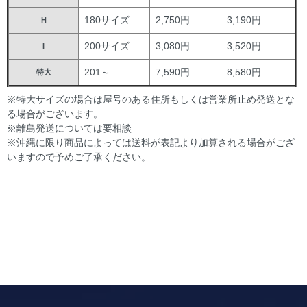
180サイズ
2,750円
3,190円
H
200サイズ
3,080円
3,520円
I
201～
7,590円
8,580円
特大
※特大サイズの場合は屋号のある住所もしくは営業所止め発送とな
る場合がございます。
※離島発送については要相談
※沖縄に限り商品によっては送料が表記より加算される場合がござ
いますので予めご了承ください。