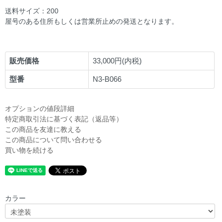
送料サイズ：200
屋号のある住所もしくは営業所止めの発送となります。
販売価格
33,000円(内税)
型番
N3-B066
オプションの値段詳細
特定商取引法に基づく表記（返品等）
この商品を友達に教える
この商品について問い合わせる
買い物を続ける
カラー