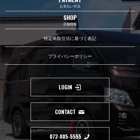
お支払い方法
SHOP
店舗情報
特定商取引法に基づく表記
プライバシーポリシー
LOGIN
CONTACT
072-805-5555