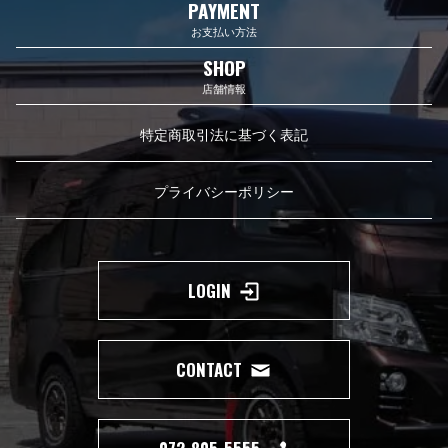
PAYMENT
お支払い方法
SHOP
店舗情報
特定商取引法に基づく表記
プライバシーポリシー
LOGIN
CONTACT