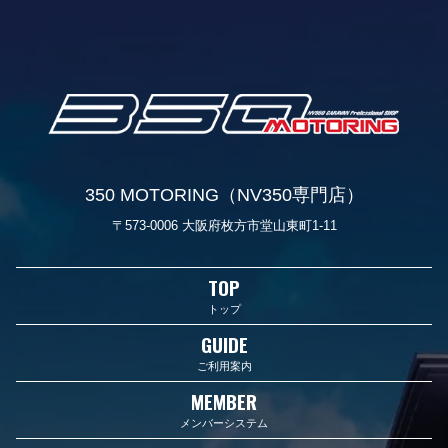
350 MOTORING（NV350専門店）
〒573-0006 大阪府枚方市堂山東町1-11
TOP
トップ
GUIDE
ご利用案内
MEMBER
メンバーシステム