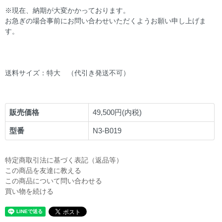
※現在、納期が大変かかっております。
お急ぎの場合事前にお問い合わせいただくようお願い申し上げま
す。
送料サイズ：特大 （代引き発送不可）
販売価格
49,500円(内税)
型番
N3-B019
特定商取引法に基づく表記（返品等）
この商品を友達に教える
この商品について問い合わせる
買い物を続ける