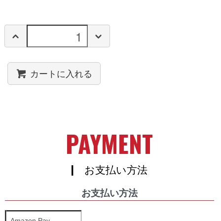
カートに入れる
PAYMENT
| お支払い方法
お支払い方法
Amazon Pay