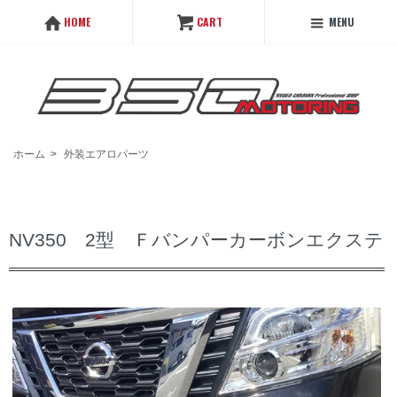
MENU
HOME
CART
ホーム
>
外装エアロパーツ
NV350 2型 Ｆバンパーカーボンエクステ