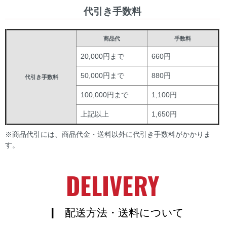
代引き手数料
商品代
手数料
20,000円まで
660円
50,000円まで
880円
代引き手数料
100,000円まで
1,100円
上記以上
1,650円
※商品代引には、商品代金・送料以外に代引き手数料がかかりま
す。
DELIVERY
| 配送方法・送料について