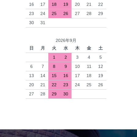
16
17
18
19
20
21
22
23
24
25
26
27
28
29
30
31
2026年9月
日
月
火
水
木
金
土
1
2
3
4
5
6
7
8
9
10
11
12
13
14
15
16
17
18
19
20
21
22
23
24
25
26
27
28
29
30