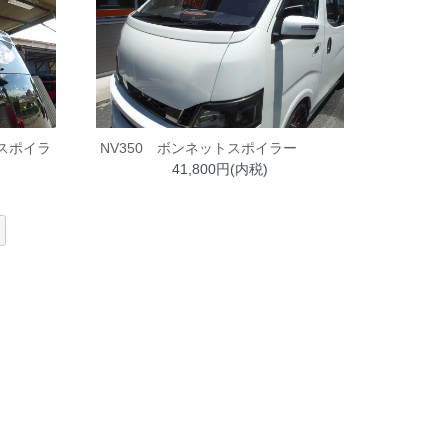
フスポイラ
NV350 ボンネットスポイラー
41,800円(内税)