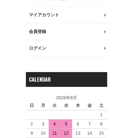
マイアカウント
会員登録
ログイン
CALENDAR
2026年8月
日
月
火
水
木
金
土
1
2
3
4
5
6
7
8
9
10
11
12
13
14
15