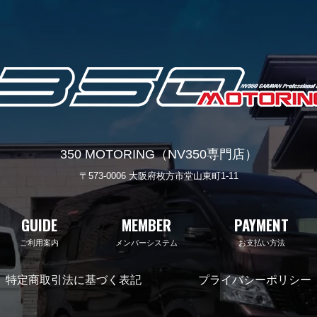
350 MOTORING（NV350専門店）
〒573-0006 大阪府枚方市堂山東町1-11
GUIDE
MEMBER
PAYMENT
ご利用案内
メンバーシステム
お支払い方法
特定商取引法に基づく表記
プライバシーポリシー