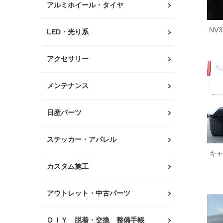
アルミホイール・タイヤ
N
LED・光り系
アクセサリー
メンテナンス
日産パーツ
ステッカー・アパレル
キ
カスタム施工
アウトレット・中古パーツ
ＤＩＹ 脱着・交換 整備手帳