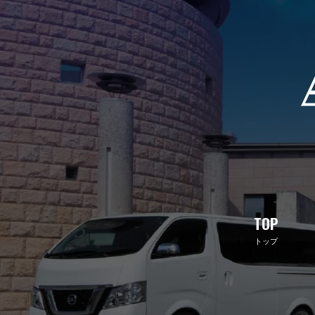
TOP
トップ