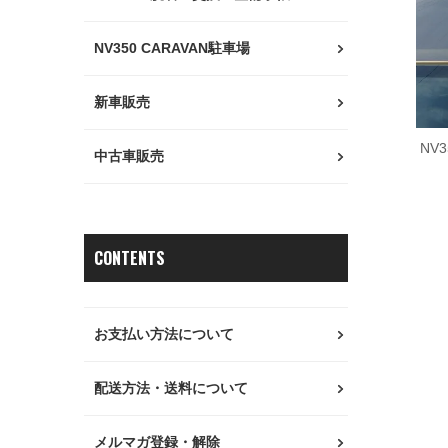
NV350 CARAVAN駐車場
新車販売
NV
中古車販売
CONTENTS
お支払い方法について
配送方法・送料について
メルマガ登録・解除