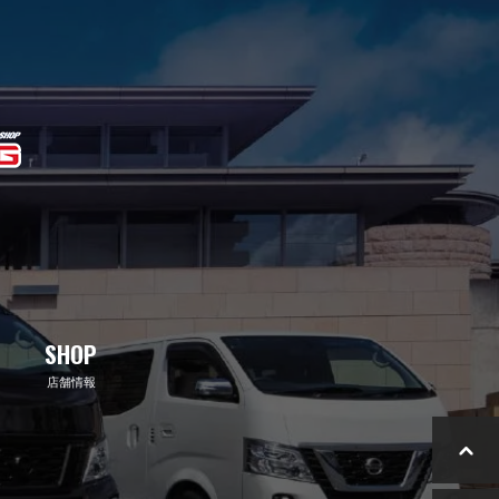
SHOP
店舗情報