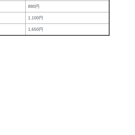
880円
1,100円
1,650円