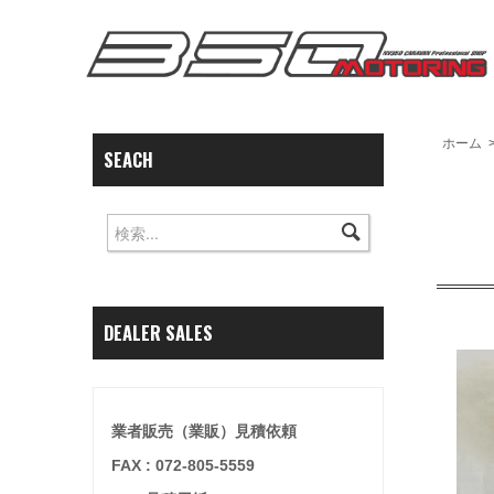
ホーム
SEACH
DEALER SALES
業者販売（業販）見積依頼
FAX : 072-805-5559