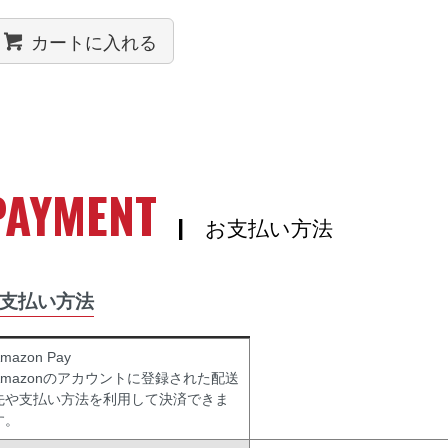
カートに入れる
PAYMENT
| お支払い方法
支払い方法
mazon Pay
Amazonのアカウントに登録された配送
先や支払い方法を利用して決済できま
す。