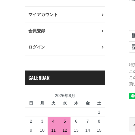
マイアカウント
会員登録
ログイン
特
こ
CALENDAR
こ
買
2026年8月
日
月
火
水
木
金
土
1
2
3
4
5
6
7
8
9
10
11
12
13
14
15