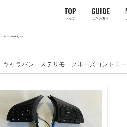
TOP
GUIDE
トップ
ご利用案内
>
アクセサリー
キャラバン ステリモ クルーズコントロール＆