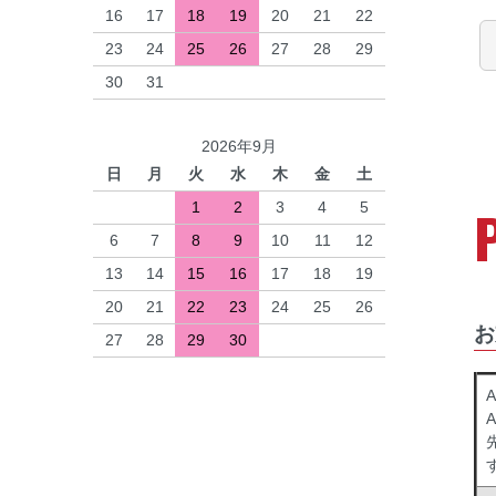
16
17
18
19
20
21
22
23
24
25
26
27
28
29
30
31
2026年9月
日
月
火
水
木
金
土
1
2
3
4
5
6
7
8
9
10
11
12
13
14
15
16
17
18
19
20
21
22
23
24
25
26
お
27
28
29
30
A