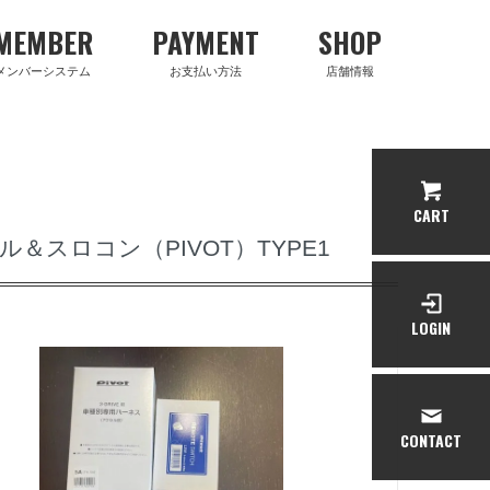
MEMBER
PAYMENT
SHOP
メンバーシステム
お支払い方法
店舗情報
CART
スロコン（PIVOT）TYPE1
LOGIN
CONTACT