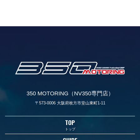
350 MOTORING（NV350専門店）
〒573-0006 大阪府枚方市堂山東町1-11
TOP
トップ