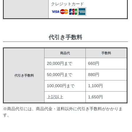
クレジットカード
代引き手数料
商品代
手数料
20,000円まで
660円
50,000円まで
880円
代引き手数料
100,000円まで
1,100円
上記以上
1,650円
※商品代引には、商品代金・送料以外に代引き手数料がかかりま
す。