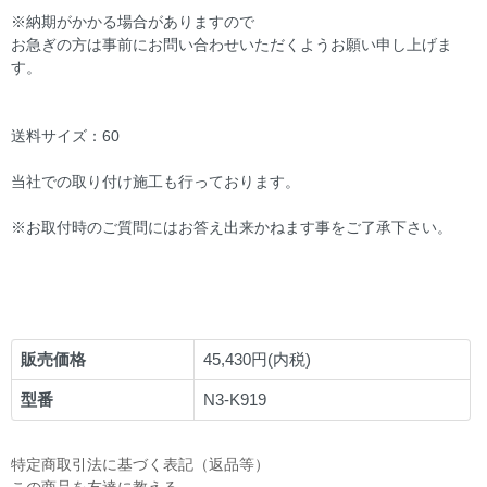
※納期がかかる場合がありますので
お急ぎの方は事前にお問い合わせいただくようお願い申し上げま
す。
送料サイズ：60
当社での取り付け施工も行っております。
※お取付時のご質問にはお答え出来かねます事をご了承下さい。
販売価格
45,430円(内税)
型番
N3-K919
特定商取引法に基づく表記（返品等）