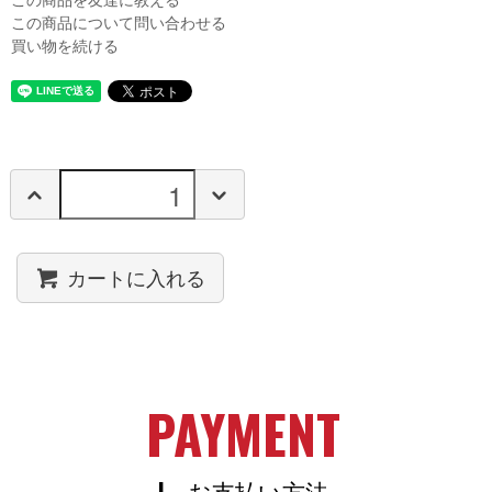
この商品を友達に教える
この商品について問い合わせる
買い物を続ける
カートに入れる
PAYMENT
| お支払い方法