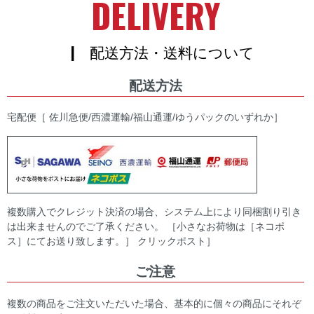
DELIVERY
| 配送方法・送料について
配送方法
宅配便［ 佐川急便/西濃運輸/福山通運/ゆうパックのいずれか］
複数購入でクレジット決済の場合、システム上により同梱割り引き
は出来ませんのでご了承ください。 ［小さなお荷物は［ネコポ
ス］にてお送り致します。］ クリックポスト］
ご注意
複数の商品をご注文いただいた場合、基本的に個々の商品にそれぞ