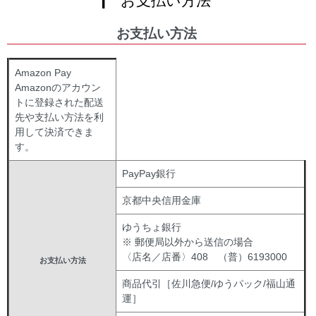
お支払い方法
Amazon Pay
Amazonのアカウン
トに登録された配送
先や支払い方法を利
用して決済できま
す。
PayPay銀行
京都中央信用金庫
ゆうちょ銀行
※ 郵便局以外から送信の場合
〈店名／店番〉408 （普）6193000
お支払い方法
商品代引［佐川急便/ゆうパック/福山通
運］