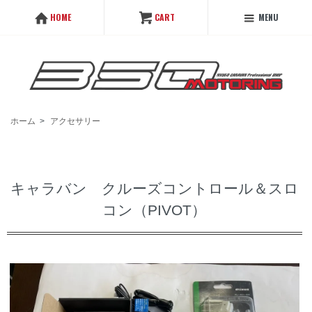
MENU
HOME
CART
ホーム
>
アクセサリー
キャラバン クルーズコントロール＆スロ
コン（PIVOT）