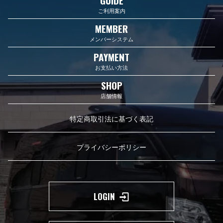
GUIDE
ご利用案内
MEMBER
メンバーシステム
PAYMENT
お支払い方法
SHOP
店舗情報
特定商取引法に基づく表記
プライバシーポリシー
LOGIN