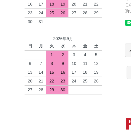
16
17
18
19
20
21
22
こ
買
23
24
25
26
27
28
29
30
31
2026年9月
日
月
火
水
木
金
土
1
2
3
4
5
6
7
8
9
10
11
12
13
14
15
16
17
18
19
20
21
22
23
24
25
26
27
28
29
30