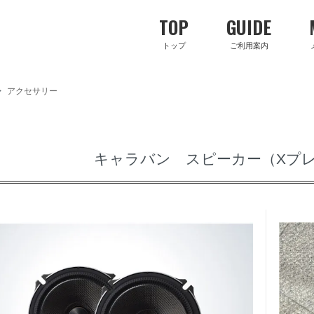
TOP
GUIDE
トップ
ご利用案内
>
アクセサリー
キャラバン スピーカー（Xプ