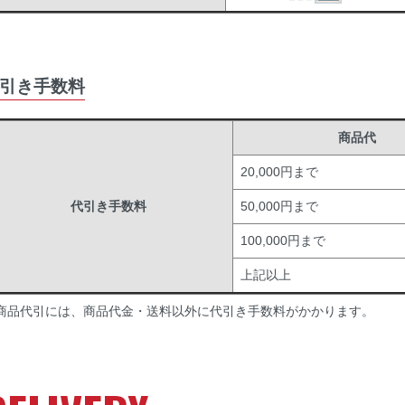
引き手数料
商品代
20,000円まで
代引き手数料
50,000円まで
100,000円まで
上記以上
商品代引には、商品代金・送料以外に代引き手数料がかかります。