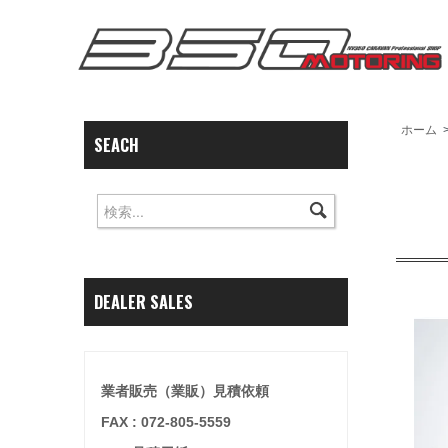
ホーム
SEACH
DEALER SALES
業者販売（業販）見積依頼
FAX : 072-805-5559