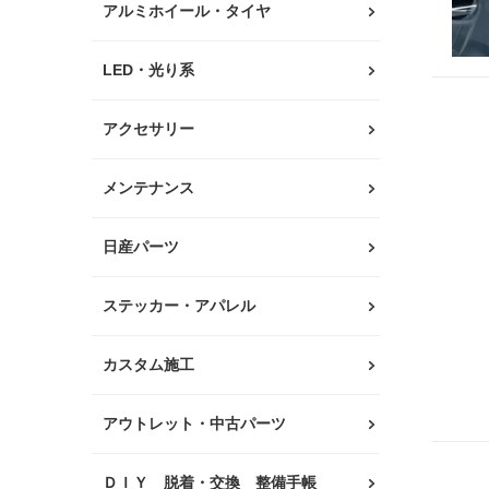
アルミホイール・タイヤ
LED・光り系
アクセサリー
メンテナンス
日産パーツ
ステッカー・アパレル
カスタム施工
アウトレット・中古パーツ
ＤＩＹ 脱着・交換 整備手帳