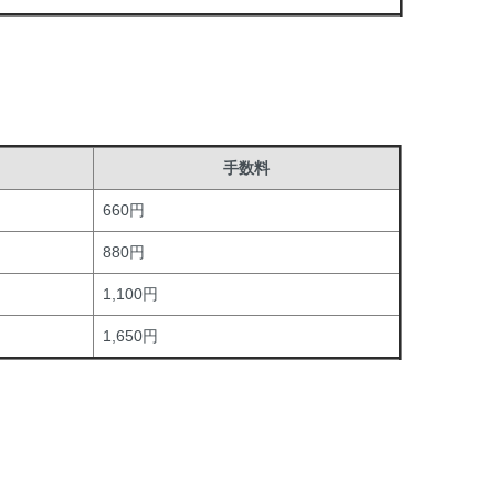
手数料
660円
880円
1,100円
1,650円