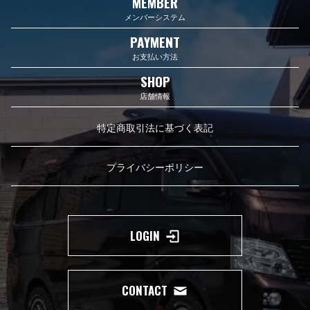
MEMBER
メンバーシステム
PAYMENT
お支払い方法
SHOP
店舗情報
特定商取引法に基づく表記
プライバシーポリシー
LOGIN
CONTACT