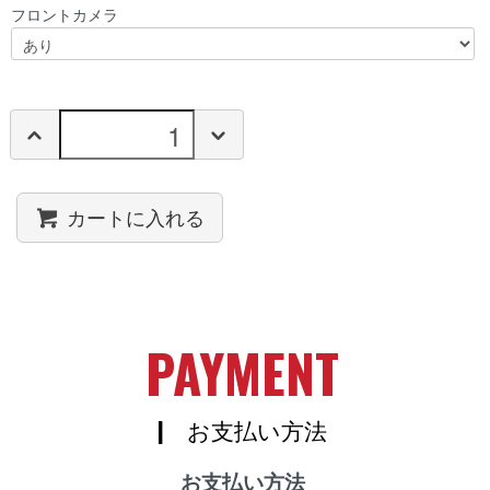
フロントカメラ
カートに入れる
PAYMENT
| お支払い方法
お支払い方法