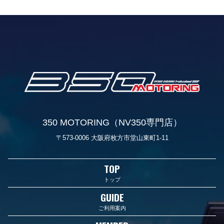
350 MOTORING（NV350専門店）
〒573-0006 大阪府枚方市堂山東町1-11
TOP
トップ
GUIDE
ご利用案内