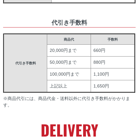
代引き手数料
商品代
手数料
20,000円まで
660円
50,000円まで
880円
代引き手数料
100,000円まで
1,100円
上記以上
1,650円
※商品代引には、商品代金・送料以外に代引き手数料がかかりま
す。
DELIVERY