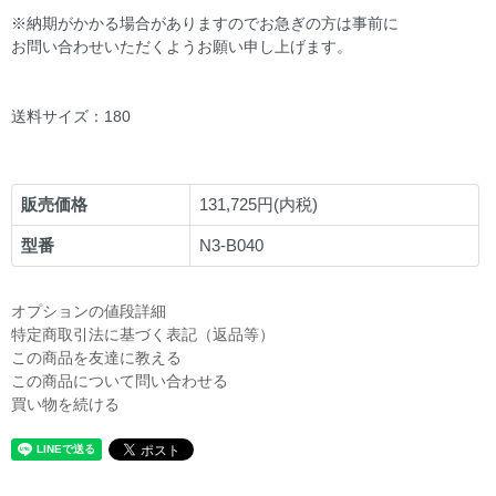
※納期がかかる場合がありますのでお急ぎの方は事前に
お問い合わせいただくようお願い申し上げます。
送料サイズ：180
販売価格
131,725円(内税)
型番
N3-B040
オプションの値段詳細
特定商取引法に基づく表記（返品等）
この商品を友達に教える
この商品について問い合わせる
買い物を続ける