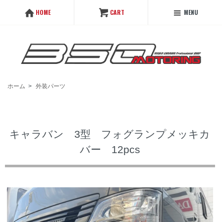
MENU
HOME
CART
ホーム
>
外装パーツ
キャラバン 3型 フォグランプメッキカ
バー 12pcs