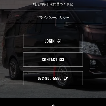
特定商取引法に基づく表記
プライバシーポリシー
LOGIN
CONTACT
072-805-5555
Copyright(c) 2019 350 MOTORING All Right Reserved.