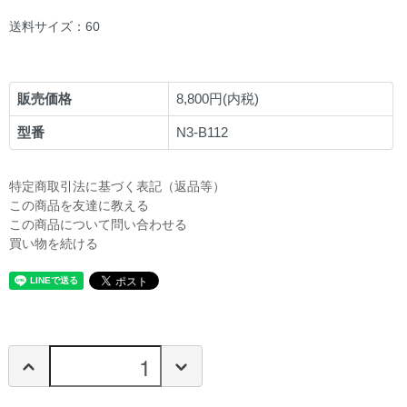
送料サイズ：60
販売価格
8,800円(内税)
型番
N3-B112
特定商取引法に基づく表記（返品等）
この商品を友達に教える
この商品について問い合わせる
買い物を続ける