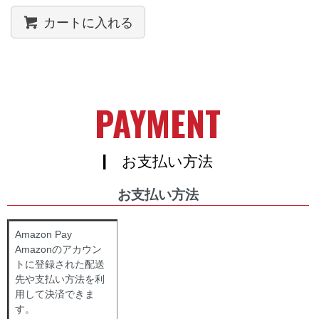
カートに入れる
PAYMENT
| お支払い方法
お支払い方法
Amazon Pay
Amazonのアカウン
トに登録された配送
先や支払い方法を利
用して決済できま
す。