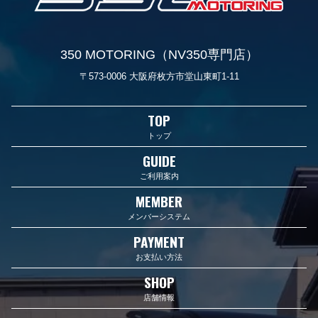
350 MOTORING（NV350専門店）
〒573-0006 大阪府枚方市堂山東町1-11
TOP
トップ
GUIDE
ご利用案内
MEMBER
メンバーシステム
PAYMENT
お支払い方法
SHOP
店舗情報