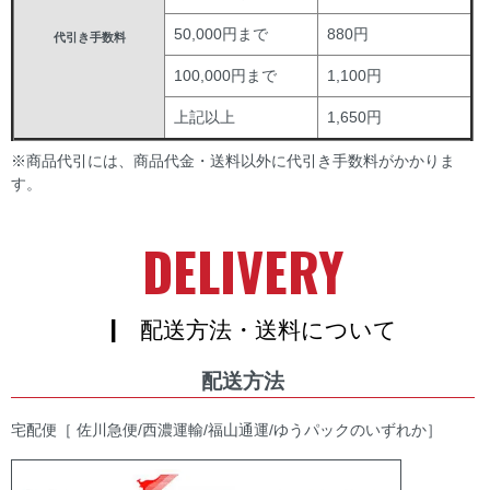
50,000円まで
880円
代引き手数料
100,000円まで
1,100円
上記以上
1,650円
※商品代引には、商品代金・送料以外に代引き手数料がかかりま
す。
DELIVERY
| 配送方法・送料について
配送方法
宅配便［ 佐川急便/西濃運輸/福山通運/ゆうパックのいずれか］