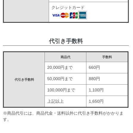
クレジットカード
代引き手数料
商品代
手数料
20,000円まで
660円
50,000円まで
880円
代引き手数料
100,000円まで
1,100円
上記以上
1,650円
※商品代引には、商品代金・送料以外に代引き手数料がかかりま
す。