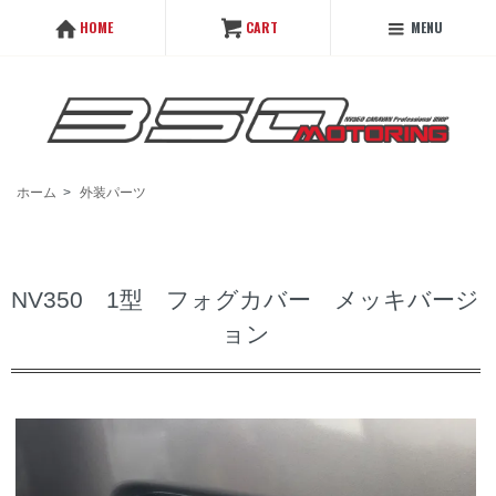
MENU
HOME
CART
ホーム
>
外装パーツ
NV350 1型 フォグカバー メッキバージ
ョン