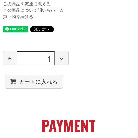
この商品を友達に教える
この商品について問い合わせる
買い物を続ける
カートに入れる
PAYMENT