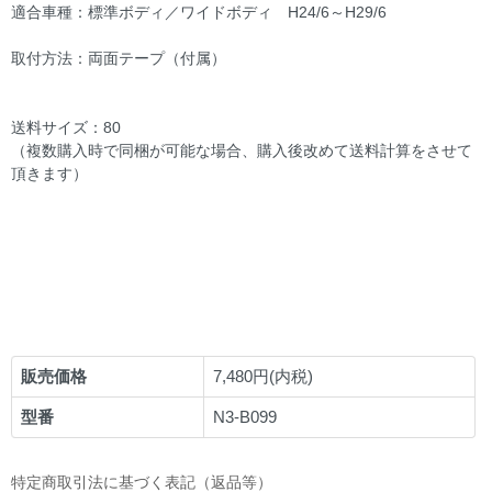
適合車種：標準ボディ／ワイドボディ H24/6～H29/6
取付方法：両面テープ（付属）
送料サイズ：80
（複数購入時で同梱が可能な場合、購入後改めて送料計算をさせて
頂きます）
販売価格
7,480円(内税)
型番
N3-B099
特定商取引法に基づく表記（返品等）