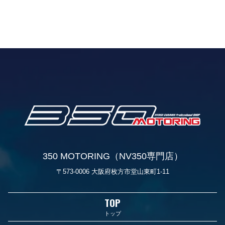
350 MOTORING（NV350専門店）
〒573-0006 大阪府枚方市堂山東町1-11
TOP
トップ