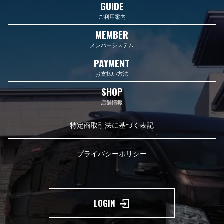
GUIDE
ご利用案内
MEMBER
メンバーシステム
PAYMENT
お支払い方法
SHOP
店舗情報
特定商取引法に基づく表記
プライバシーポリシー
LOGIN