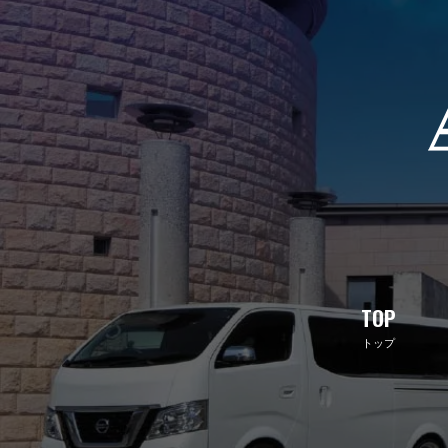
TOP
トップ