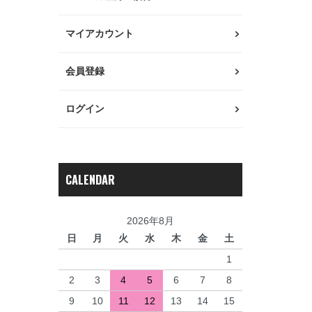
マイアカウント
会員登録
ログイン
CALENDAR
2026年8月
日
月
火
水
木
金
土
1
2
3
4
5
6
7
8
9
10
11
12
13
14
15