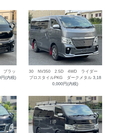
ー ブラッ
30 NV350 2.5D 4WD ライダー
00円(内税)
プロスタイルPKG ダークメタル
3,18
0,000円(内税)