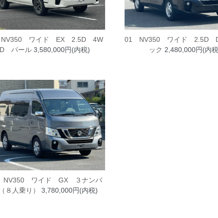
 NV350 ワイド EX 2.5D 4W
01 NV350 ワイド 2.5D
D パール
3,580,000円(内税)
ック
2,480,000円(内税
 NV350 ワイド GX ３ナンバ
（８人乗り）
3,780,000円(内税)