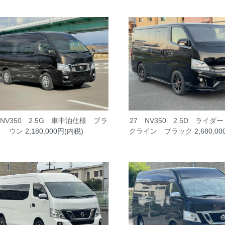
 NV350 2.5G 車中泊仕様 ブラ
27 NV350 2.5D ライダ
ウン
2,180,000円(内税)
クライン ブラック
2,680,0