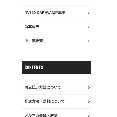
NV350 CARAVAN駐車場
新車販売
中古車販売
CONTENTS
お支払い方法について
配送方法・送料について
メルマガ登録・解除