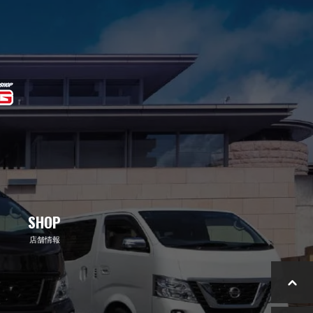
SHOP
店舗情報