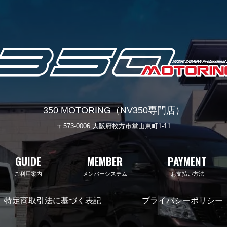
350 MOTORING（NV350専門店）
〒573-0006 大阪府枚方市堂山東町1-11
GUIDE
MEMBER
PAYMENT
ご利用案内
メンバーシステム
お支払い方法
特定商取引法に基づく表記
プライバシーポリシー