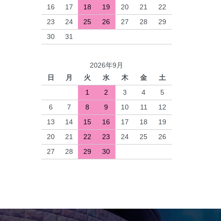
16
17
18
19
20
21
22
23
24
25
26
27
28
29
30
31
2026年9月
日
月
火
水
木
金
土
1
2
3
4
5
6
7
8
9
10
11
12
13
14
15
16
17
18
19
20
21
22
23
24
25
26
27
28
29
30