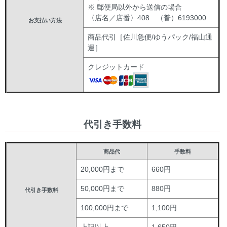
※ 郵便局以外から送信の場合
〈店名／店番〉408 （普）6193000
お支払い方法
商品代引［佐川急便/ゆうパック/福山通
運］
クレジットカード
代引き手数料
商品代
手数料
20,000円まで
660円
50,000円まで
880円
代引き手数料
100,000円まで
1,100円
上記以上
1,650円