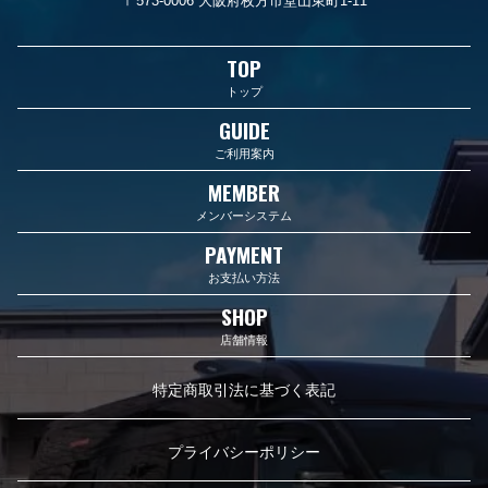
〒573-0006 大阪府枚方市堂山東町1-11
TOP
トップ
GUIDE
ご利用案内
MEMBER
メンバーシステム
PAYMENT
お支払い方法
SHOP
店舗情報
特定商取引法に基づく表記
プライバシーポリシー