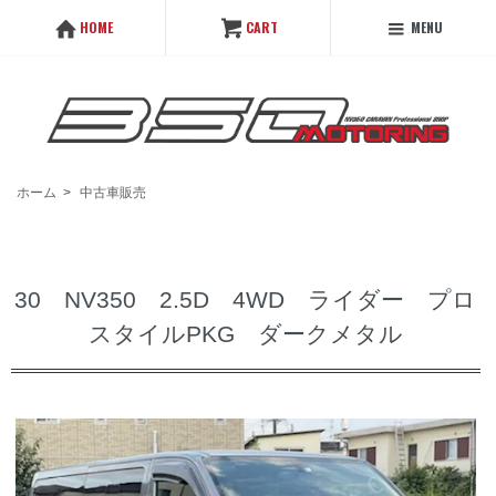
MENU
HOME
CART
ホーム
>
中古車販売
30 NV350 2.5D 4WD ライダー プロ
スタイルPKG ダークメタル