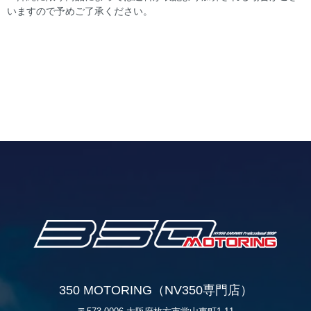
いますので予めご了承ください。
350 MOTORING（NV350専門店）