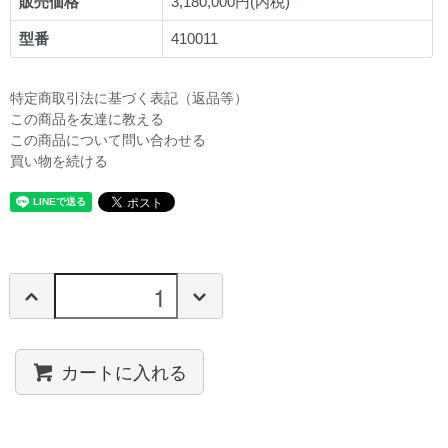
販売価格
3,180,000円(内税)
型番
410011
特定商取引法に基づく表記（返品等）
この商品を友達に教える
この商品について問い合わせる
買い物を続ける
カートに入れる