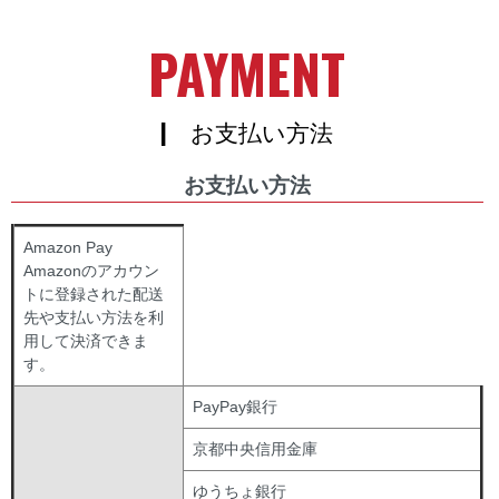
PAYMENT
| お支払い方法
お支払い方法
Amazon Pay
Amazonのアカウン
トに登録された配送
先や支払い方法を利
用して決済できま
す。
PayPay銀行
京都中央信用金庫
ゆうちょ銀行