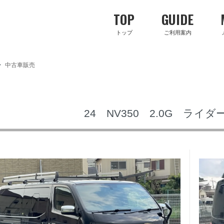
TOP
GUIDE
トップ
ご利用案内
>
中古車販売
24 NV350 2.0G ライ