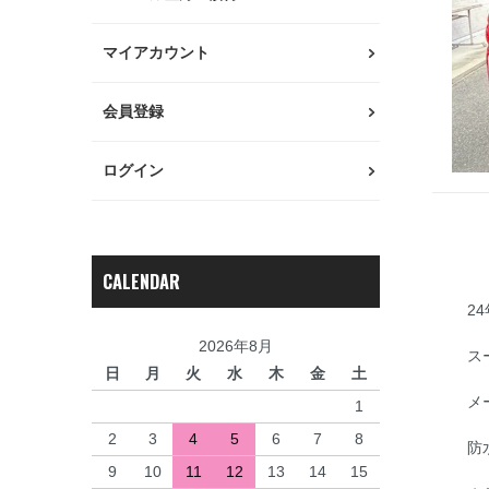
マイアカウント
会員登録
ログイン
CALENDAR
2
2026年8月
ス
日
月
火
水
木
金
土
メ
1
2
3
4
5
6
7
8
防
9
10
11
12
13
14
15