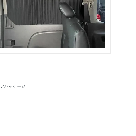
リアパッケージ