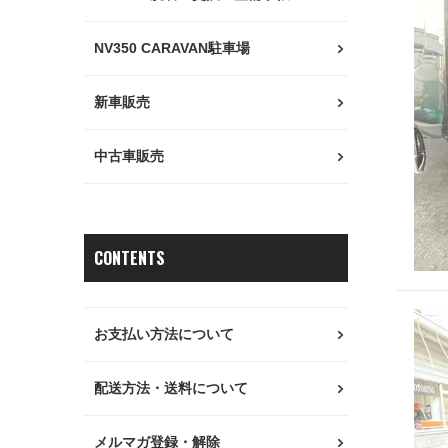
NV350 CARAVAN駐車場
新車販売
中古車販売
CONTENTS
お支払い方法について
配送方法・送料について
メルマガ登録・解除