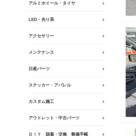
アルミホイール・タイヤ
LED・光り系
アクセサリー
メンテナンス
日産パーツ
ステッカー・アパレル
カスタム施工
アウトレット・中古パーツ
ＤＩＹ 脱着・交換 整備手帳