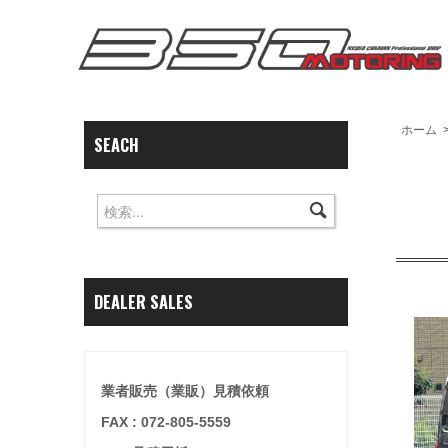
ホーム
SEACH
DEALER SALES
業者販売（業販）見積依頼
FAX : 072-805-5559