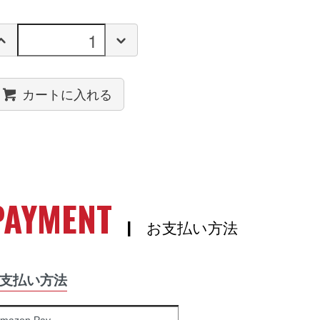
カートに入れる
PAYMENT
| お支払い方法
支払い方法