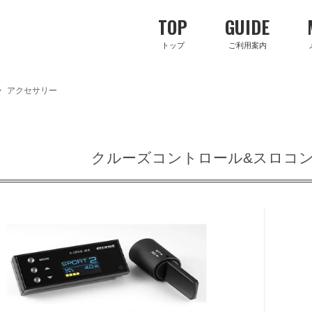
TOP
GUIDE
トップ
ご利用案内
>
アクセサリー
クルーズコントロール&スロコン（P