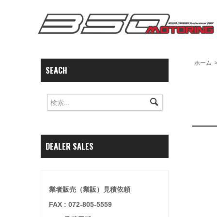
ホーム
SEACH
DEALER SALES
業者販売（業販）見積依頼
FAX : 072-805-5559