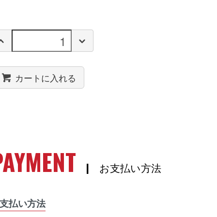
カートに入れる
PAYMENT
| お支払い方法
支払い方法