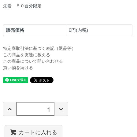
先着 ５０台分限定
販売価格
0円(内税)
特定商取引法に基づく表記（返品等）
この商品を友達に教える
この商品について問い合わせる
買い物を続ける
カートに入れる