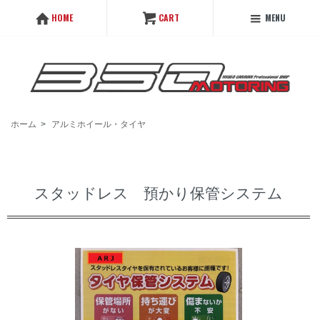
MENU
HOME
CART
ホーム
>
アルミホイール・タイヤ
スタッドレス 預かり保管システム