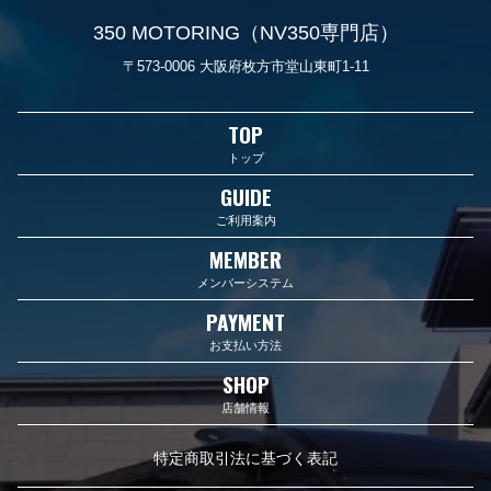
350 MOTORING（NV350専門店）
〒573-0006 大阪府枚方市堂山東町1-11
TOP
トップ
GUIDE
ご利用案内
MEMBER
メンバーシステム
PAYMENT
お支払い方法
SHOP
店舗情報
特定商取引法に基づく表記