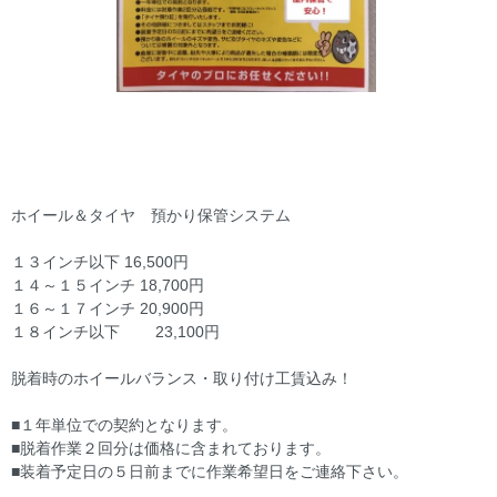
ホイール＆タイヤ 預かり保管システム
１３インチ以下 16,500円
１４～１５インチ 18,700円
１６～１７インチ 20,900円
１８インチ以下 23,100円
脱着時のホイールバランス・取り付け工賃込み！
■１年単位での契約となります。
■脱着作業２回分は価格に含まれております。
■装着予定日の５日前までに作業希望日をご連絡下さい。