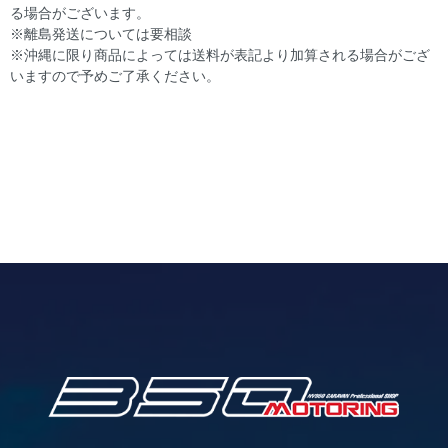
る場合がございます。
※離島発送については要相談
※沖縄に限り商品によっては送料が表記より加算される場合がござ
いますので予めご了承ください。