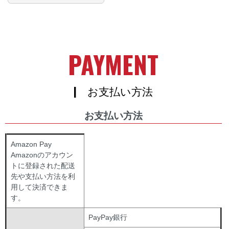
PAYMENT
| お支払い方法
お支払い方法
Amazon Pay
Amazonのアカウン
トに登録された配送
先や支払い方法を利
用して決済できま
す。
PayPay銀行