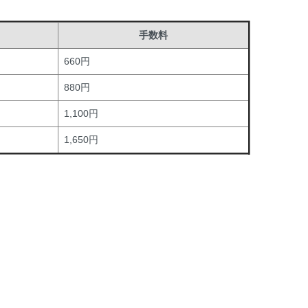
手数料
660円
880円
1,100円
1,650円