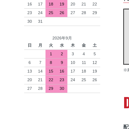
16
17
18
19
20
21
22
23
24
25
26
27
28
29
30
31
2026年9月
日
月
火
水
木
金
土
1
2
3
4
5
6
7
8
9
10
11
12
※
13
14
15
16
17
18
19
20
21
22
23
24
25
26
27
28
29
30
配