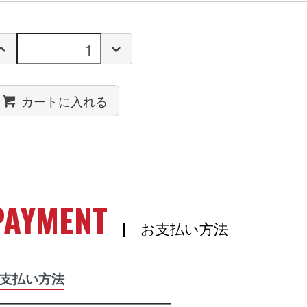
カートに入れる
PAYMENT
| お支払い方法
支払い方法