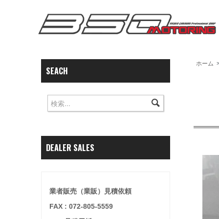
ホーム
SEACH
DEALER SALES
業者販売（業販）見積依頼
FAX : 072-805-5559