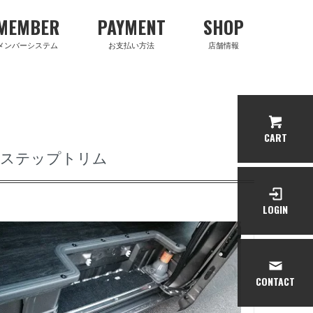
MEMBER
PAYMENT
SHOP
メンバーシステム
お支払い方法
店舗情報
CART
 ステップトリム
LOGIN
CONTACT