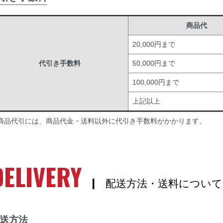
商品代
20,000円まで
代引き手数料
50,000円まで
100,000円まで
上記以上
商品代引には、商品代金・送料以外に代引き手数料がかかります。
DELIVERY
| 配送方法・送料について
送方法