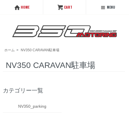
MENU
HOME
CART
ホーム
>
NV350 CARAVAN駐車場
NV350 CARAVAN駐車場
カテゴリー一覧
NV350_parking