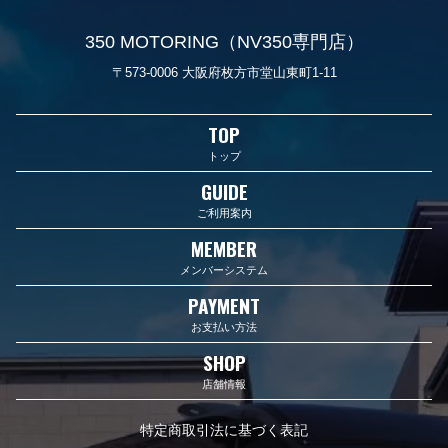
350 MOTORING（NV350専門店）
〒573-0006 大阪府枚方市堂山東町1-11
TOP
トップ
GUIDE
ご利用案内
MEMBER
メンバーシステム
PAYMENT
お支払い方法
SHOP
店舗情報
特定商取引法に基づく表記