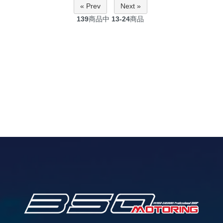
« Prev
Next »
139
商品中
13-24
商品