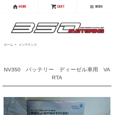
MENU
HOME
CART
ホーム
>
メンテナンス
NV350 バッテリー ディーゼル車用 VA
RTA