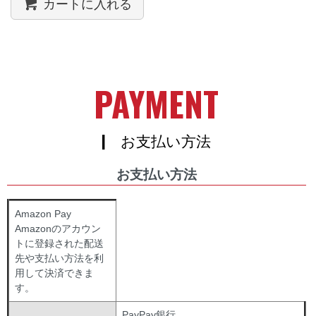
カートに入れる
PAYMENT
| お支払い方法
お支払い方法
Amazon Pay
Amazonのアカウン
トに登録された配送
先や支払い方法を利
用して決済できま
す。
PayPay銀行