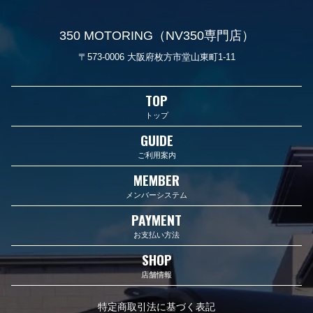
350 MOTORING（NV350専門店）
〒573-0006 大阪府枚方市堂山東町1-11
TOP
トップ
GUIDE
ご利用案内
MEMBER
メンバーシステム
PAYMENT
お支払い方法
SHOP
店舗情報
特定商取引法に基づく表記