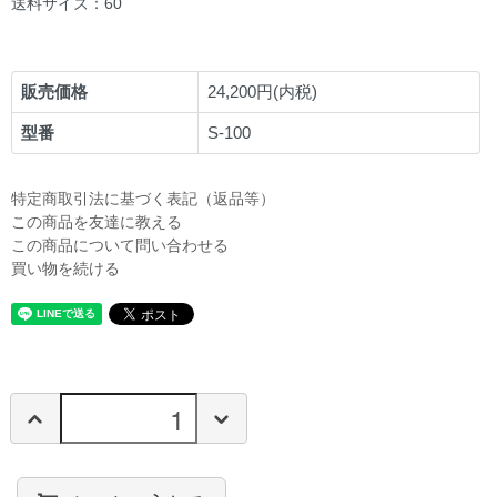
送料サイズ：60
販売価格
24,200円(内税)
型番
S-100
特定商取引法に基づく表記（返品等）
この商品を友達に教える
この商品について問い合わせる
買い物を続ける