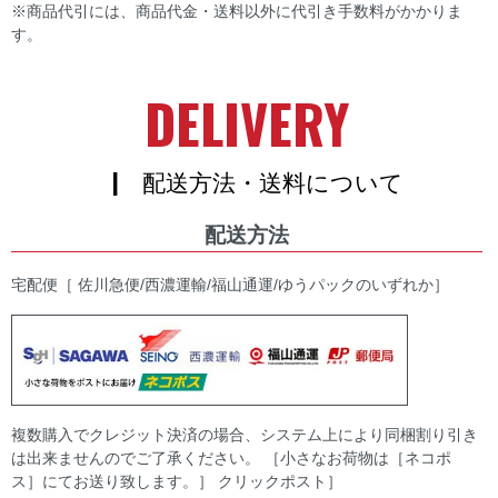
※商品代引には、商品代金・送料以外に代引き手数料がかかりま
す。
DELIVERY
| 配送方法・送料について
配送方法
宅配便［ 佐川急便/西濃運輸/福山通運/ゆうパックのいずれか］
複数購入でクレジット決済の場合、システム上により同梱割り引き
は出来ませんのでご了承ください。 ［小さなお荷物は［ネコポ
ス］にてお送り致します。］ クリックポスト］