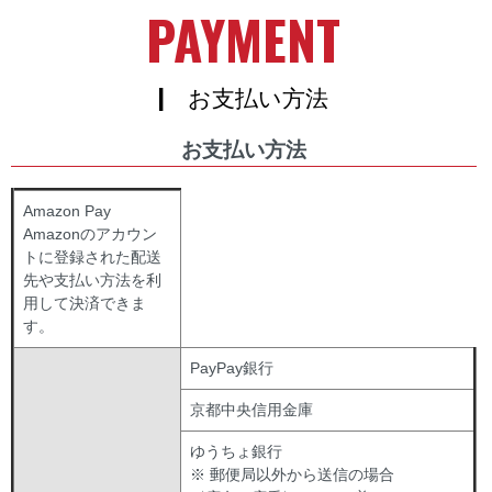
PAYMENT
| お支払い方法
お支払い方法
Amazon Pay
Amazonのアカウン
トに登録された配送
先や支払い方法を利
用して決済できま
す。
PayPay銀行
京都中央信用金庫
ゆうちょ銀行
※ 郵便局以外から送信の場合