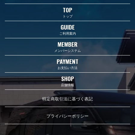
TOP
トップ
GUIDE
ご利用案内
MEMBER
メンバーシステム
PAYMENT
お支払い方法
SHOP
店舗情報
特定商取引法に基づく表記
プライバシーポリシー