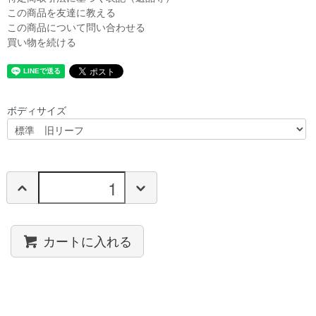
この商品を友達に教える
この商品について問い合わせる
買い物を続ける
ボディサイズ
カートに入れる