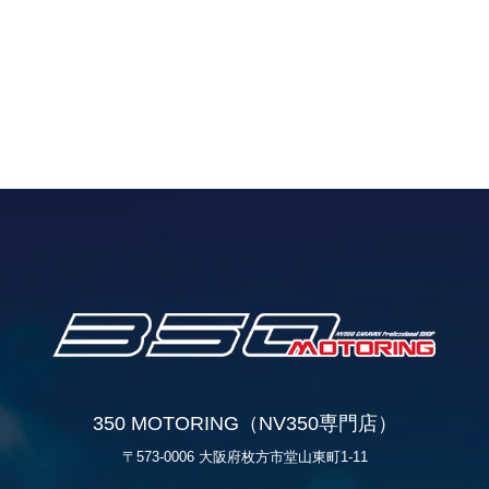
350 MOTORING（NV350専門店）
〒573-0006 大阪府枚方市堂山東町1-11