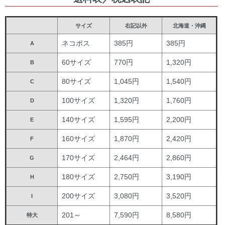
サイズ
右記以外
北海道・沖縄
ネコポス
385円
385円
A
60サイズ
770円
1,320円
B
80サイズ
1,045円
1,540円
C
100サイズ
1,320円
1,760円
D
140サイズ
1,595円
2,200円
E
160サイズ
1,870円
2,420円
F
170サイズ
2,464円
2,860円
G
180サイズ
2,750円
3,190円
H
200サイズ
3,080円
3,520円
I
201～
7,590円
8,580円
特大