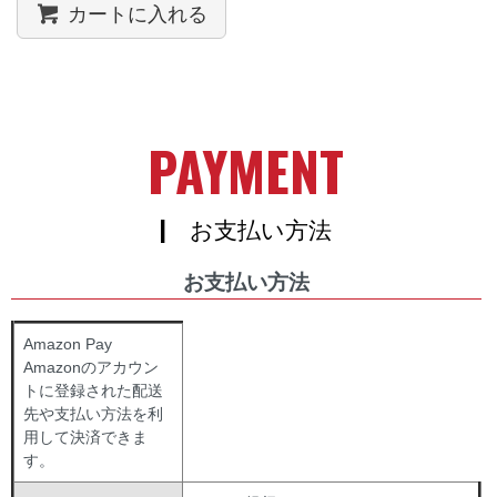
カートに入れる
PAYMENT
| お支払い方法
お支払い方法
Amazon Pay
Amazonのアカウン
トに登録された配送
先や支払い方法を利
用して決済できま
す。