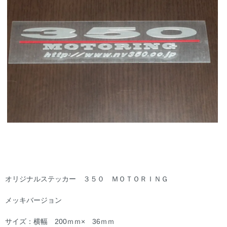
オリジナルステッカー ３５０ ＭＯＴＯＲＩＮＧ
メッキバージョン
サイズ：横幅 200ｍｍ× 36ｍｍ