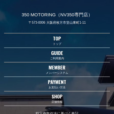
350 MOTORING（NV350専門店）
〒573-0006 大阪府枚方市堂山東町1-11
TOP
トップ
GUIDE
ご利用案内
MEMBER
メンバーシステム
PAYMENT
お支払い方法
SHOP
店舗情報
特定商取引法に基づく表記