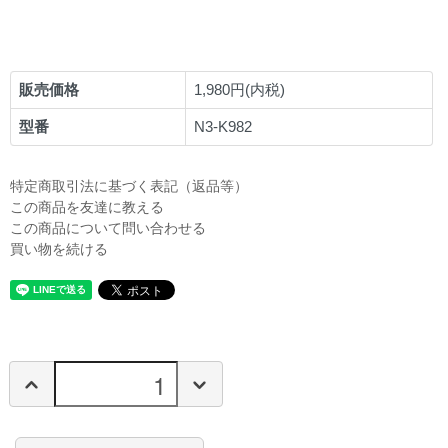
販売価格
1,980円(内税)
型番
N3-K982
特定商取引法に基づく表記（返品等）
この商品を友達に教える
この商品について問い合わせる
買い物を続ける