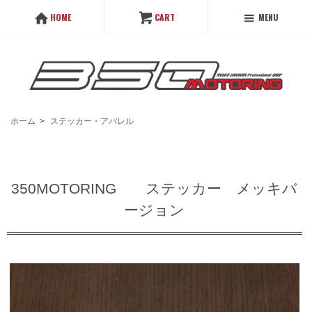
MENU
HOME
CART
ホーム
>
ステッカー・アパレル
350MOTORING ステッカー メッキバ
ージョン