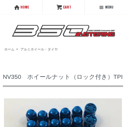
MENU
HOME
CART
ホーム
>
アルミホイール・タイヤ
NV350 ホイールナット（ロック付き）TPI