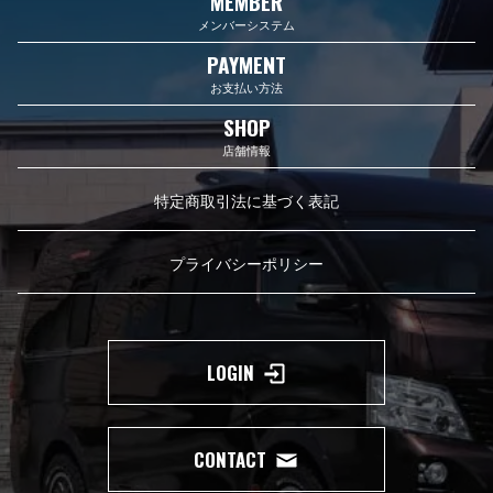
MEMBER
メンバーシステム
PAYMENT
お支払い方法
SHOP
店舗情報
特定商取引法に基づく表記
プライバシーポリシー
LOGIN
CONTACT