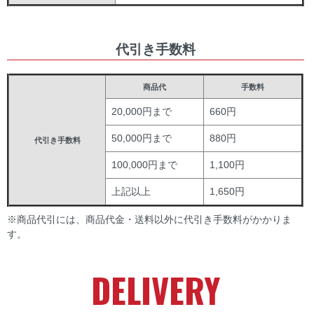
代引き手数料
商品代
手数料
20,000円まで
660円
50,000円まで
880円
代引き手数料
100,000円まで
1,100円
上記以上
1,650円
※商品代引には、商品代金・送料以外に代引き手数料がかかりま
す。
DELIVERY