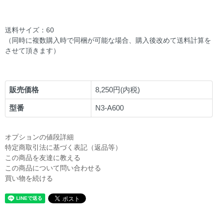
送料サイズ：60
（同時に複数購入時で同梱が可能な場合、購入後改めて送料計算を
させて頂きます）
販売価格
8,250円(内税)
型番
N3-A600
オプションの値段詳細
特定商取引法に基づく表記（返品等）
この商品を友達に教える
この商品について問い合わせる
買い物を続ける