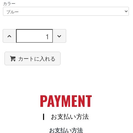
カラー
カートに入れる
PAYMENT
| お支払い方法
お支払い方法