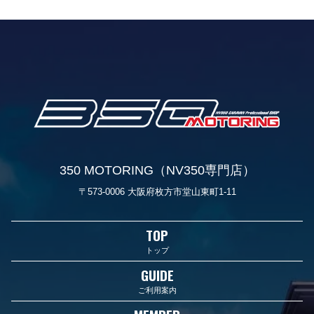
350 MOTORING（NV350専門店）
〒573-0006 大阪府枚方市堂山東町1-11
TOP
トップ
GUIDE
ご利用案内