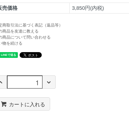
販売価格
3,850円(内税)
定商取引法に基づく表記（返品等）
の商品を友達に教える
の商品について問い合わせる
い物を続ける
カートに入れる