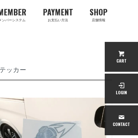
MEMBER
PAYMENT
SHOP
メンバーシステム
お支払い方法
店舗情報
CART
ステッカー
LOGIN
CONTACT