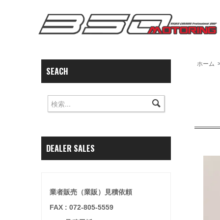
ホーム
SEACH
DEALER SALES
業者販売（業販）見積依頼
FAX : 072-805-5559