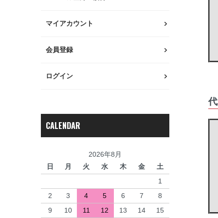
マイアカウント
会員登録
ログイン
代
CALENDAR
2026年8月
日
月
火
水
木
金
土
1
2
3
4
5
6
7
8
9
10
11
12
13
14
15