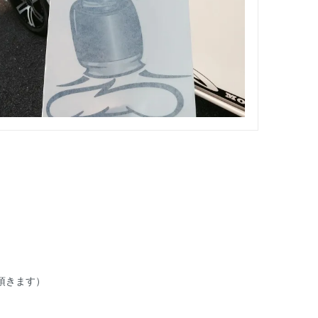
頂きます）