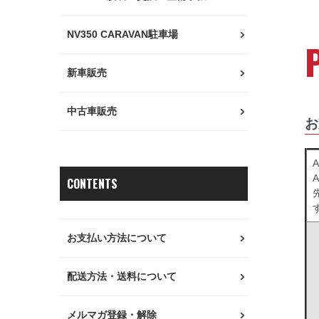
NV350 CARAVAN駐車場
新車販売
中古車販売
お
A
CONTENTS
お支払い方法について
配送方法・送料について
メルマガ登録・解除