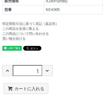
販売価格
4,180円(内税)
型番
N3-K905
特定商取引法に基づく表記（返品等）
この商品を友達に教える
この商品について問い合わせる
買い物を続ける
カートに入れる