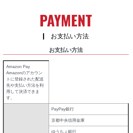
PAYMENT
| お支払い方法
お支払い方法
Amazon Pay
Amazonのアカウン
トに登録された配送
先や支払い方法を利
用して決済できま
す。
PayPay銀行
京都中央信用金庫
ゆうちょ銀行