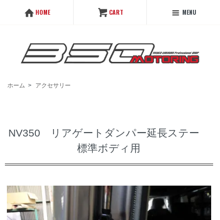
MENU
HOME
CART
ホーム
>
アクセサリー
NV350 リアゲートダンパー延長ステー
標準ボディ用