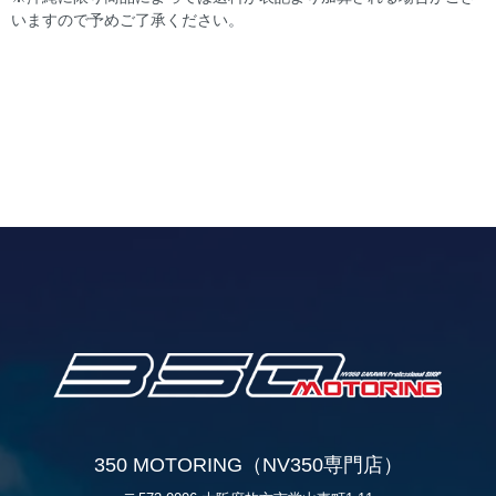
いますので予めご了承ください。
350 MOTORING（NV350専門店）