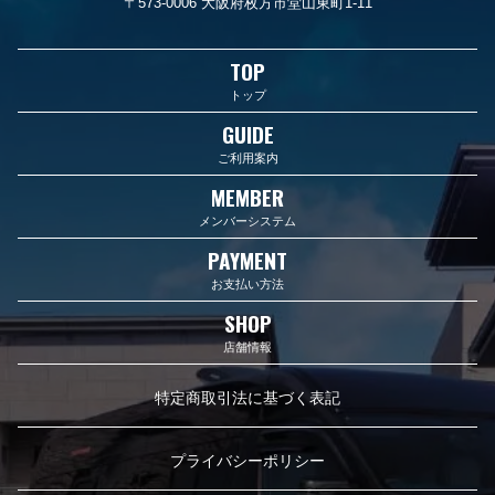
〒573-0006 大阪府枚方市堂山東町1-11
TOP
トップ
GUIDE
ご利用案内
MEMBER
メンバーシステム
PAYMENT
お支払い方法
SHOP
店舗情報
特定商取引法に基づく表記
プライバシーポリシー