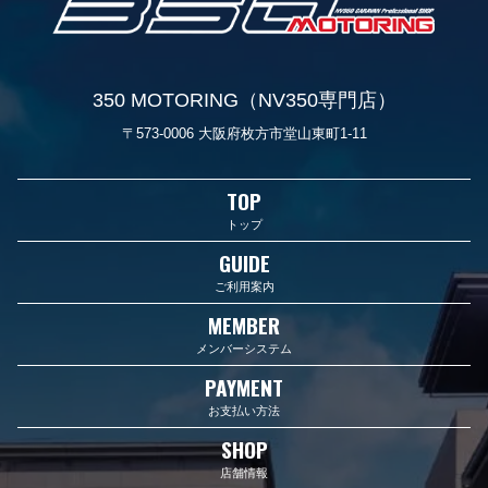
350 MOTORING（NV350専門店）
〒573-0006 大阪府枚方市堂山東町1-11
TOP
トップ
GUIDE
ご利用案内
MEMBER
メンバーシステム
PAYMENT
お支払い方法
SHOP
店舗情報