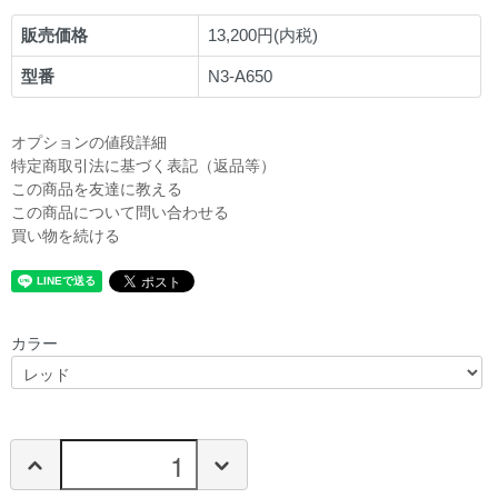
販売価格
13,200円(内税)
型番
N3-A650
オプションの値段詳細
特定商取引法に基づく表記（返品等）
この商品を友達に教える
この商品について問い合わせる
買い物を続ける
カラー