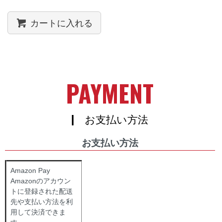
カートに入れる
PAYMENT
| お支払い方法
お支払い方法
Amazon Pay
Amazonのアカウン
トに登録された配送
先や支払い方法を利
用して決済できま