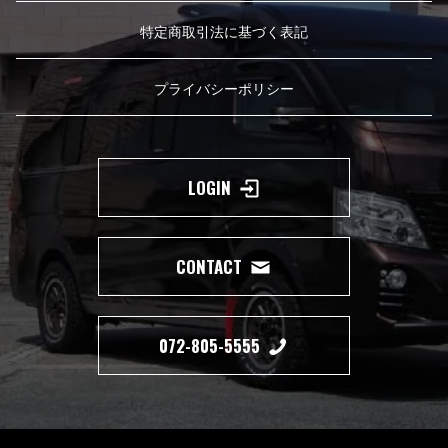
特定商取引法に基づく表記
プライバシーポリシー
LOGIN
CONTACT
072-805-5555
Copyright(c) 2019 350 MOTORING All Right Reserved.