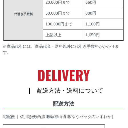
20,000円まで
660円
50,000円まで
880円
代引き手数料
100,000円まで
1,100円
上記以上
1,650円
※商品代引には、商品代金・送料以外に代引き手数料がかかりま
す。
DELIVERY
| 配送方法・送料について
配送方法
宅配便［ 佐川急便/西濃運輸/福山通運/ゆうパックのいずれか］