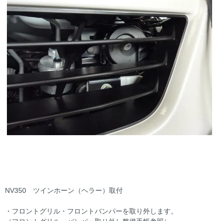
NV350 ツインホーン（ヘラー）取付
・フロントグリル・フロントバンパーを取り外します。