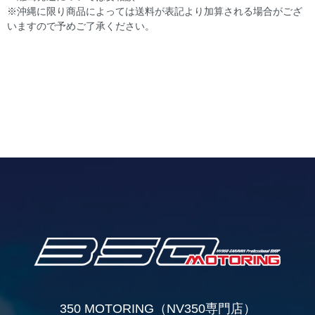
※沖縄に限り商品によっては送料が表記より加算される場合がござ
いますので予めご了承ください。
350 MOTORING（NV350専門店）