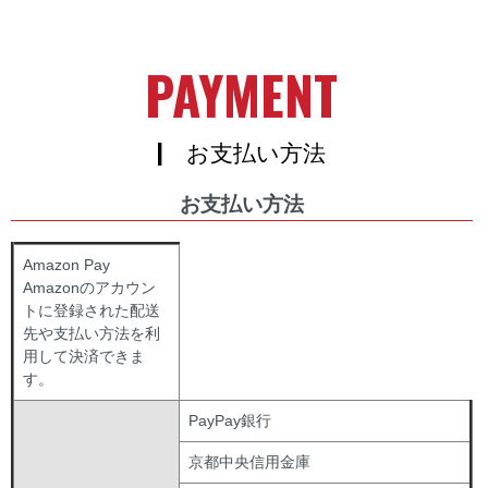
PAYMENT
| お支払い方法
お支払い方法
Amazon Pay
Amazonのアカウン
トに登録された配送
先や支払い方法を利
用して決済できま
す。
PayPay銀行
京都中央信用金庫