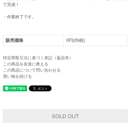
て完成！
・作業終了です。
販売価格
0円(内税)
特定商取引法に基づく表記（返品等）
この商品を友達に教える
この商品について問い合わせる
買い物を続ける
SOLD OUT