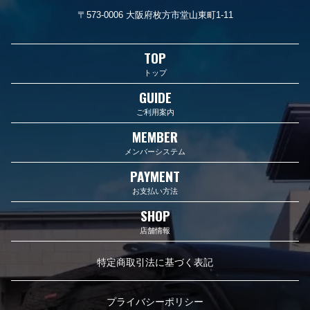
〒573-0006 大阪府枚方市堂山東町1-11
TOP
トップ
GUIDE
ご利用案内
MEMBER
メンバーシステム
PAYMENT
お支払い方法
SHOP
店舗情報
特定商取引法に基づく表記
プライバシーポリシー