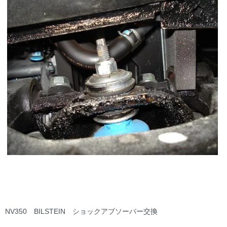
NV350 BILSTEIN ショックアブソーバー交換