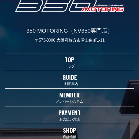
350 MOTORING（NV350専門店）
〒573-0006 大阪府枚方市堂山東町1-11
TOP
トップ
GUIDE
ご利用案内
MEMBER
メンバーシステム
PAYMENT
お支払い方法
SHOP
店舗情報