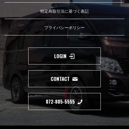
特定商取引法に基づく表記
プライバシーポリシー
LOGIN
CONTACT
072-805-5555