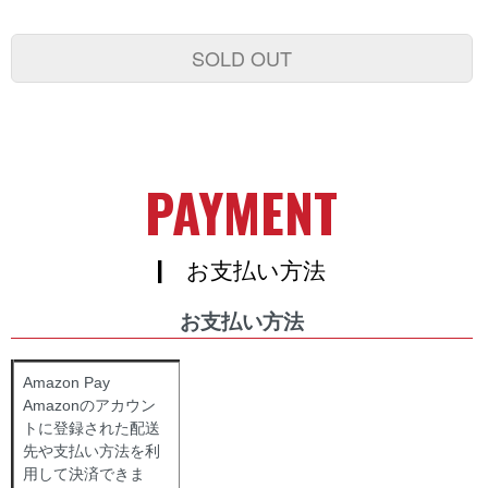
SOLD OUT
PAYMENT
| お支払い方法
お支払い方法
Amazon Pay
Amazonのアカウン
トに登録された配送
先や支払い方法を利
用して決済できま