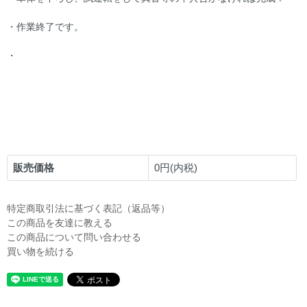
・作業終了です。
・
販売価格
0円(内税)
特定商取引法に基づく表記（返品等）
この商品を友達に教える
この商品について問い合わせる
買い物を続ける