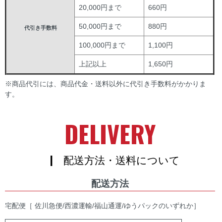
20,000円まで
660円
50,000円まで
880円
代引き手数料
100,000円まで
1,100円
上記以上
1,650円
※商品代引には、商品代金・送料以外に代引き手数料がかかりま
す。
DELIVERY
| 配送方法・送料について
配送方法
宅配便［ 佐川急便/西濃運輸/福山通運/ゆうパックのいずれか］