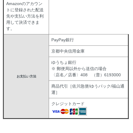
Amazonのアカウン
トに登録された配送
先や支払い方法を利
用して決済できま
す。
PayPay銀行
京都中央信用金庫
ゆうちょ銀行
※ 郵便局以外から送信の場合
〈店名／店番〉408 （普）6193000
お支払い方法
商品代引［佐川急便/ゆうパック/福山通
運］
クレジットカード