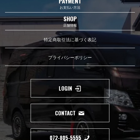
PAYMENT
お支払い方法
SHOP
店舗情報
特定商取引法に基づく表記
プライバシーポリシー
LOGIN
CONTACT
072-805-5555