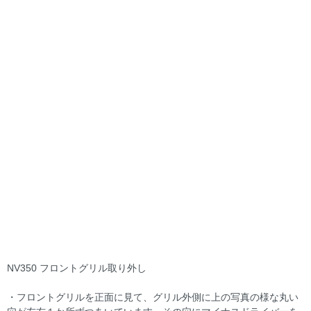
NV350 フロントグリル取り外し
・フロントグリルを正面に見て、グリル外側に上の写真の様な丸い