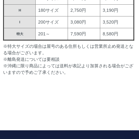
180サイズ
2,750円
3,190円
H
200サイズ
3,080円
3,520円
I
201～
7,590円
8,580円
特大
※特大サイズの場合は屋号のある住所もしくは営業所止め発送とな
る場合がございます。
※離島発送については要相談
※沖縄に限り商品によっては送料が表記より加算される場合がござ
いますので予めご了承ください。