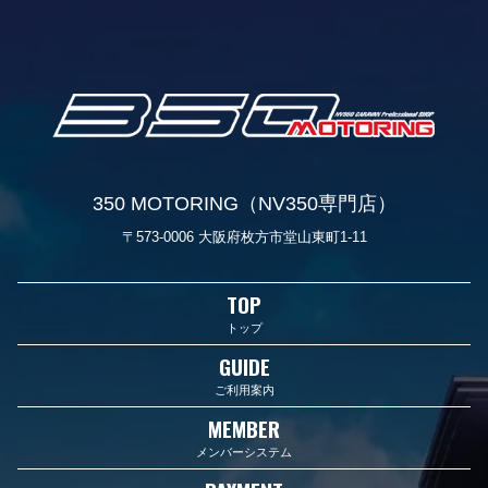
350 MOTORING（NV350専門店）
〒573-0006 大阪府枚方市堂山東町1-11
TOP
トップ
GUIDE
ご利用案内
MEMBER
メンバーシステム