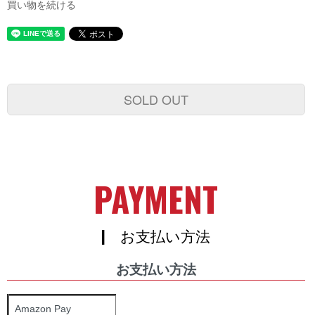
買い物を続ける
SOLD OUT
PAYMENT
| お支払い方法
お支払い方法
Amazon Pay