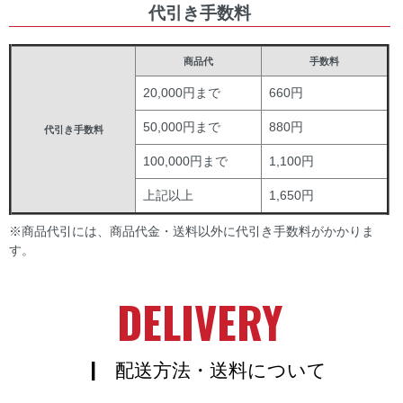
代引き手数料
商品代
手数料
20,000円まで
660円
50,000円まで
880円
代引き手数料
100,000円まで
1,100円
上記以上
1,650円
※商品代引には、商品代金・送料以外に代引き手数料がかかりま
す。
DELIVERY
| 配送方法・送料について