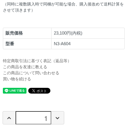
（同時に複数購入時で同梱が可能な場合、購入後改めて送料計算を
させて頂きます）
販売価格
23,100円(内税)
型番
N3-A604
特定商取引法に基づく表記（返品等）
この商品を友達に教える
この商品について問い合わせる
買い物を続ける