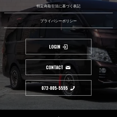
特定商取引法に基づく表記
プライバシーポリシー
LOGIN
CONTACT
072-805-5555
Copyright(c) 2019 350 MOTORING All Right Reserved.