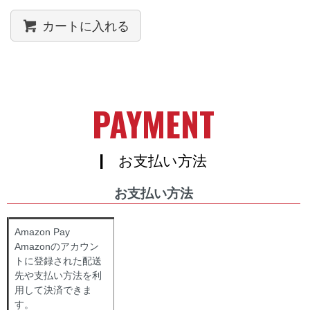
カートに入れる
PAYMENT
| お支払い方法
お支払い方法
Amazon Pay
Amazonのアカウン
トに登録された配送
先や支払い方法を利
用して決済できま
す。