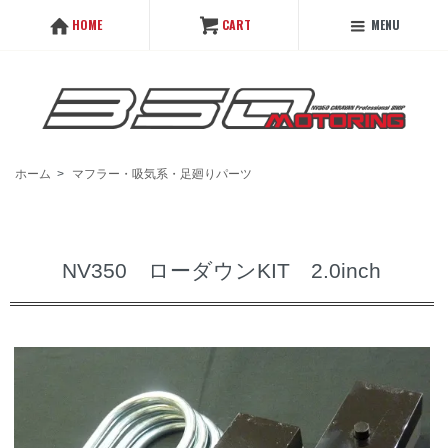
MENU
HOME
CART
ホーム
>
マフラー・吸気系・足廻りパーツ
NV350 ローダウンKIT 2.0inch