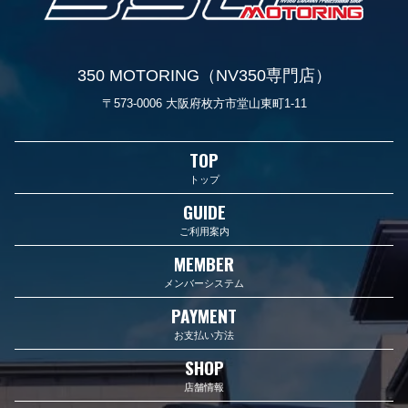
350 MOTORING（NV350専門店）
〒573-0006 大阪府枚方市堂山東町1-11
TOP
トップ
GUIDE
ご利用案内
MEMBER
メンバーシステム
PAYMENT
お支払い方法
SHOP
店舗情報