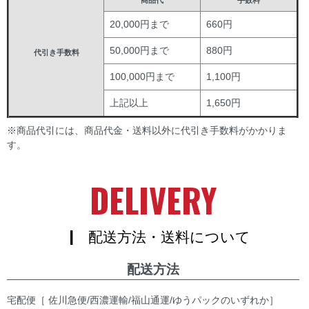
20,000円まで
660円
50,000円まで
880円
代引き手数料
100,000円まで
1,100円
上記以上
1,650円
※商品代引には、商品代金・送料以外に代引き手数料がかかりま
す。
DELIVERY
| 配送方法・送料について
配送方法
宅配便［ 佐川急便/西濃運輸/福山通運/ゆうパックのいずれか］