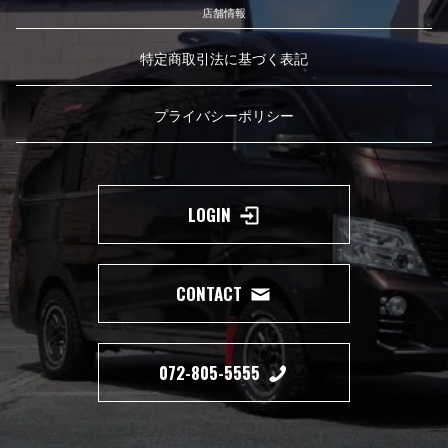
店舗情報
特定商取引法に基づく表記
プライバシーポリシー
LOGIN
CONTACT
072-805-5555