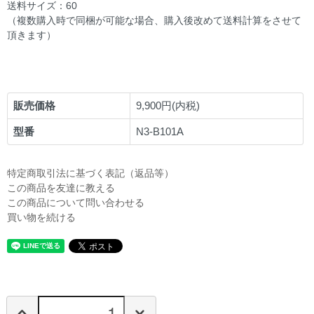
送料サイズ：60
（複数購入時で同梱が可能な場合、購入後改めて送料計算をさせて
頂きます）
販売価格
9,900円(内税)
型番
N3-B101A
特定商取引法に基づく表記（返品等）
この商品を友達に教える
この商品について問い合わせる
買い物を続ける