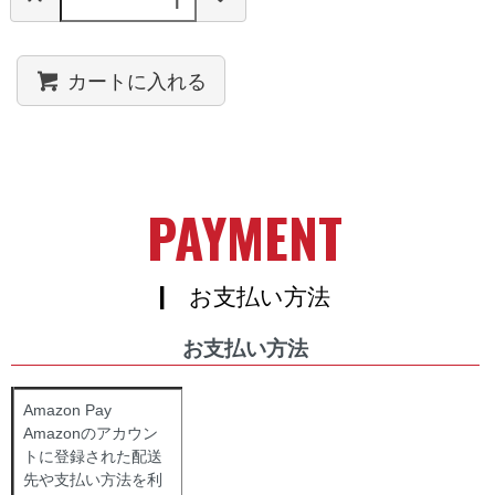
カートに入れる
PAYMENT
| お支払い方法
お支払い方法
Amazon Pay
Amazonのアカウン
トに登録された配送
先や支払い方法を利