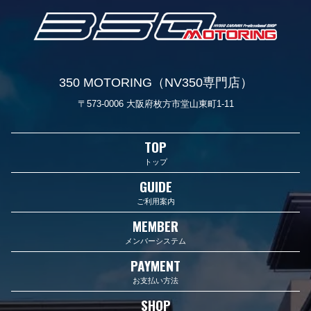
350 MOTORING（NV350専門店）
〒573-0006 大阪府枚方市堂山東町1-11
TOP
トップ
GUIDE
ご利用案内
MEMBER
メンバーシステム
PAYMENT
お支払い方法
SHOP