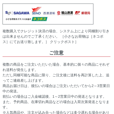
複数購入でクレジット決済の場合、システム上により同梱割り引き
は出来ませんのでご了承ください。 ［小さなお荷物は［ネコポ
ス］にてお送り致します。］ クリックポスト］
ご注意
複数の商品をご注文いただいた場合、基本的に個々の商品にそれぞ
れ送料が発生します。
ただし同梱可能な商品に限り、ご注文後に送料を再計算した上、追
ってご連絡差し上げます。
商品お届け日は、後払いの場合はご注文いただいてから2～3営業日
中の発送。
前払いの場合はご入金確認後、1～2営業日中の発送となります。
また、予約商品、在庫切れ商品などの場合は入荷次第発送となりま
す。
※人気商品や、注文が込み合った場合などは多少遅れる場合があり