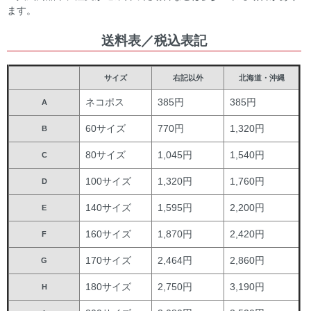
ます。
送料表／税込表記
サイズ
右記以外
北海道・沖縄
ネコポス
385円
385円
A
60サイズ
770円
1,320円
B
80サイズ
1,045円
1,540円
C
100サイズ
1,320円
1,760円
D
140サイズ
1,595円
2,200円
E
160サイズ
1,870円
2,420円
F
170サイズ
2,464円
2,860円
G
180サイズ
2,750円
3,190円
H