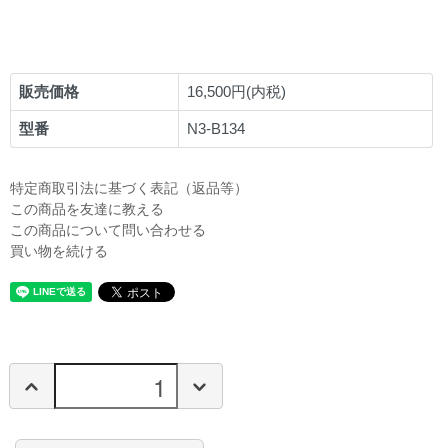
販売価格
16,500円(内税)
型番
N3-B134
特定商取引法に基づく表記（返品等）
この商品を友達に教える
この商品について問い合わせる
買い物を続ける