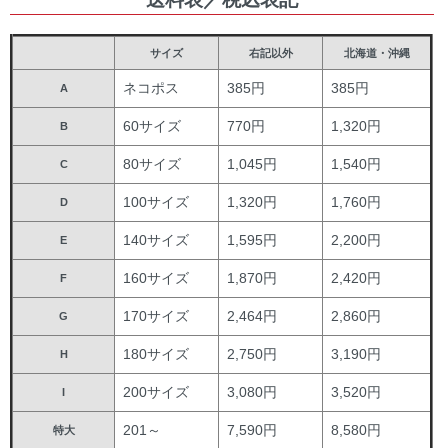
サイズ
右記以外
北海道・沖縄
ネコポス
385円
385円
A
60サイズ
770円
1,320円
B
80サイズ
1,045円
1,540円
C
100サイズ
1,320円
1,760円
D
140サイズ
1,595円
2,200円
E
160サイズ
1,870円
2,420円
F
170サイズ
2,464円
2,860円
G
180サイズ
2,750円
3,190円
H
200サイズ
3,080円
3,520円
I
201～
7,590円
8,580円
特大