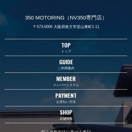
350 MOTORING（NV350専門店）
〒573-0006 大阪府枚方市堂山東町1-11
TOP
トップ
GUIDE
ご利用案内
MEMBER
メンバーシステム
PAYMENT
お支払い方法
SHOP
店舗情報
特定商取引法に基づく表記