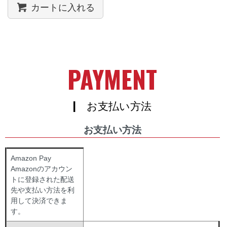
カートに入れる
PAYMENT
| お支払い方法
お支払い方法
Amazon Pay
Amazonのアカウン
トに登録された配送
先や支払い方法を利
用して決済できま
す。