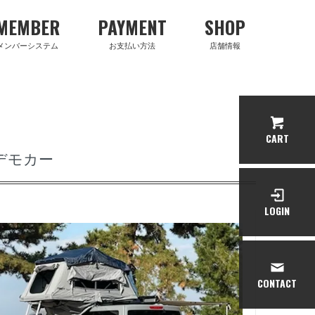
MEMBER
PAYMENT
SHOP
メンバーシステム
お支払い方法
店舗情報
CART
 デモカー
LOGIN
CONTACT