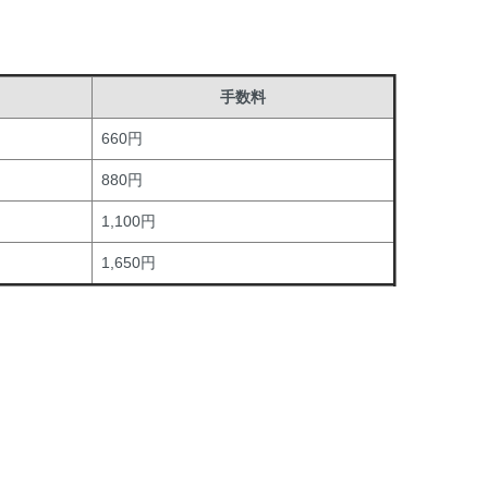
手数料
660円
880円
1,100円
1,650円