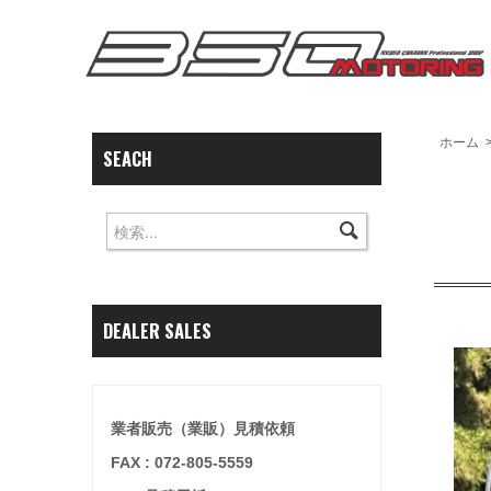
ホーム
SEACH
DEALER SALES
業者販売（業販）見積依頼
FAX : 072-805-5559