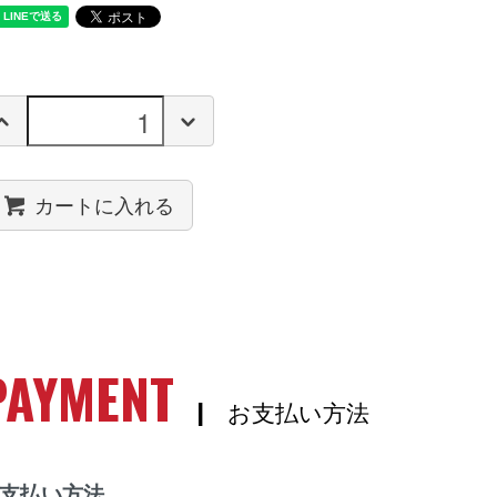
カートに入れる
PAYMENT
| お支払い方法
支払い方法