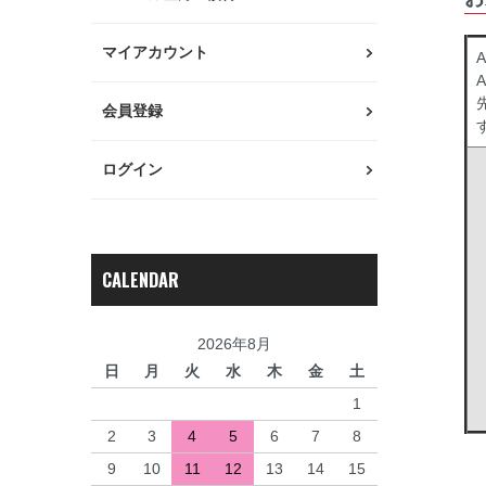
マイアカウント
A
会員登録
ログイン
CALENDAR
2026年8月
日
月
火
水
木
金
土
1
2
3
4
5
6
7
8
9
10
11
12
13
14
15