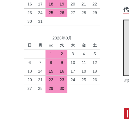
16
17
18
19
20
21
22
代
23
24
25
26
27
28
29
30
31
2026年9月
日
月
火
水
木
金
土
1
2
3
4
5
6
7
8
9
10
11
12
13
14
15
16
17
18
19
20
21
22
23
24
25
26
※
27
28
29
30