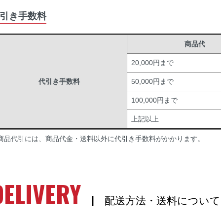
引き手数料
商品代
20,000円まで
代引き手数料
50,000円まで
100,000円まで
上記以上
商品代引には、商品代金・送料以外に代引き手数料がかかります。
DELIVERY
| 配送方法・送料について