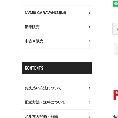
NV350 CARAVAN駐車場
新車販売
中古車販売
CONTENTS
お支払い方法について
配送方法・送料について
メルマガ登録・解除
お