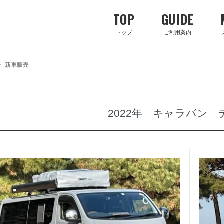
TOP
GUIDE
トップ
ご利用案内
>
新車販売
2022年 キャラバン