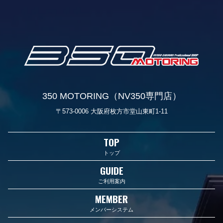
350 MOTORING（NV350専門店）
〒573-0006 大阪府枚方市堂山東町1-11
TOP
トップ
GUIDE
ご利用案内
MEMBER
メンバーシステム