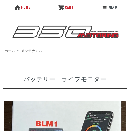
MENU
HOME
CART
ホーム
>
メンテナンス
バッテリー ライブモニター