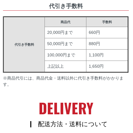
代引き手数料
商品代
手数料
20,000円まで
660円
50,000円まで
880円
代引き手数料
100,000円まで
1,100円
上記以上
1,650円
※商品代引には、商品代金・送料以外に代引き手数料がかかりま
す。
DELIVERY
| 配送方法・送料について