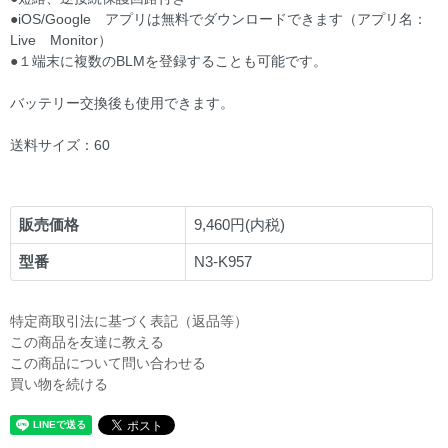
●iOS/Google アプリは無料でダウンロードできます（アプリ名：
Live Monitor）
●１端末に複数のBLMを登録することも可能です。
バッテリー交換後も使用できます。
送料サイズ：60
販売価格
9,460円(内税)
型番
N3-K957
特定商取引法に基づく表記（返品等）
この商品を友達に教える
この商品について問い合わせる
買い物を続ける