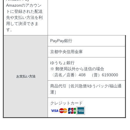
Amazonのアカウン
トに登録された配送
先や支払い方法を利
用して決済できま
す。
PayPay銀行
京都中央信用金庫
ゆうちょ銀行
※ 郵便局以外から送信の場合
〈店名／店番〉408 （普）6193000
お支払い方法
商品代引［佐川急便/ゆうパック/福山通
運］
クレジットカード