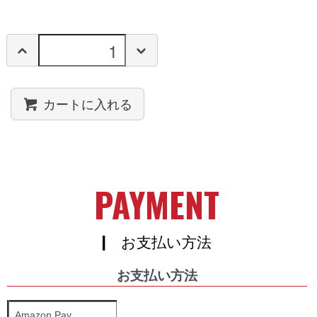
カートに入れる
PAYMENT
| お支払い方法
お支払い方法
Amazon Pay