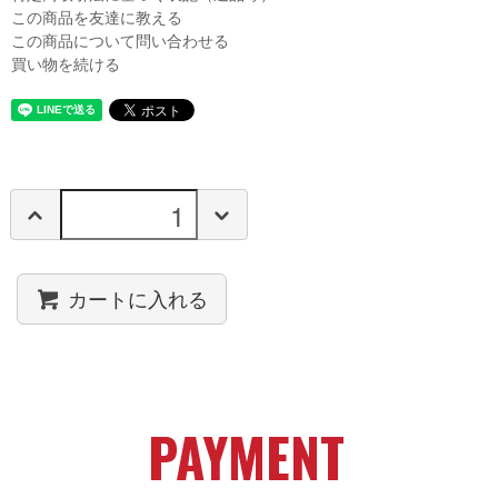
この商品を友達に教える
この商品について問い合わせる
買い物を続ける
カートに入れる
PAYMENT