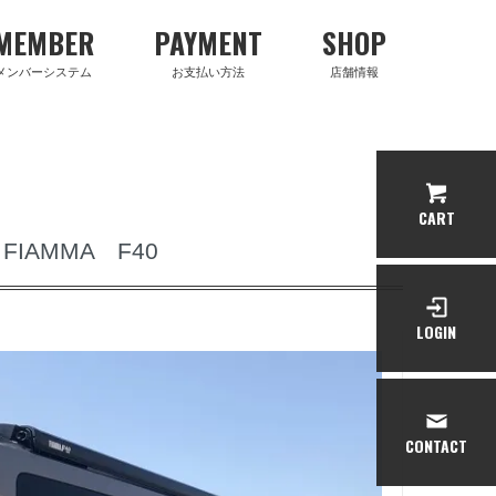
MEMBER
PAYMENT
SHOP
メンバーシステム
お支払い方法
店舗情報
CART
IAMMA F40
LOGIN
CONTACT