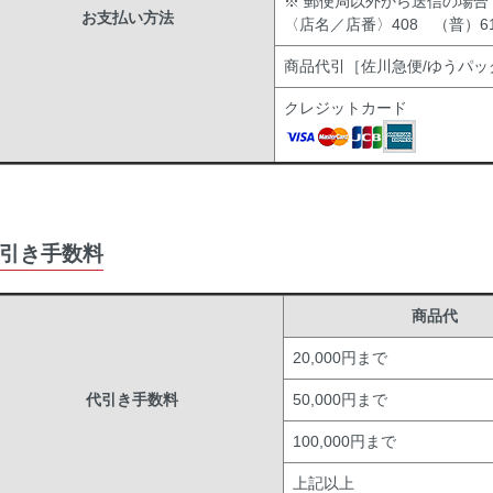
※ 郵便局以外から送信の場合
お支払い方法
〈店名／店番〉408 （普）619
商品代引［佐川急便/ゆうパッ
クレジットカード
引き手数料
商品代
20,000円まで
代引き手数料
50,000円まで
100,000円まで
上記以上