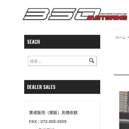
ホーム
SEACH
DEALER SALES
業者販売（業販）見積依頼
FAX : 072-805-5559