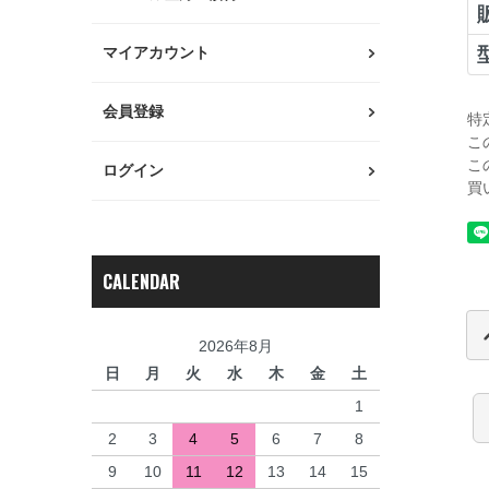
マイアカウント
会員登録
特
こ
こ
ログイン
買
CALENDAR
2026年8月
日
月
火
水
木
金
土
1
2
3
4
5
6
7
8
9
10
11
12
13
14
15