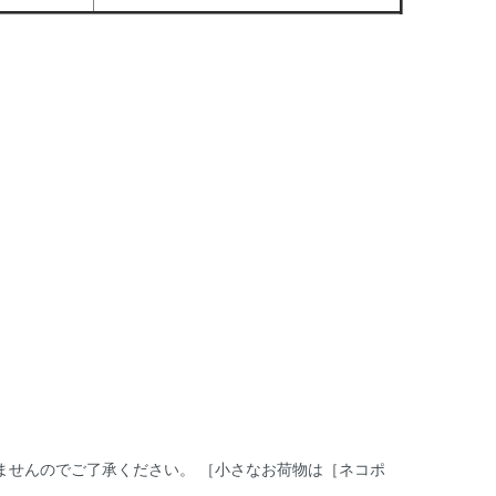
ませんのでご了承ください。 ［小さなお荷物は［ネコポ