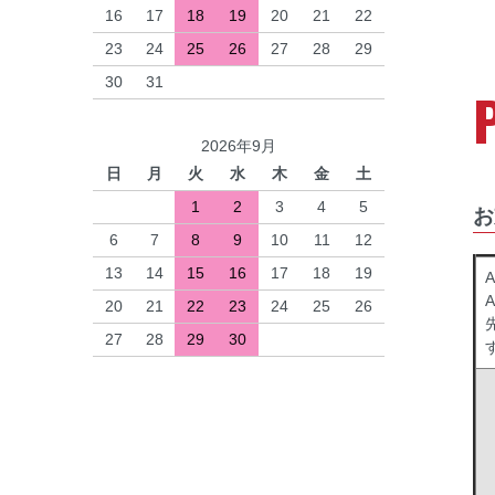
16
17
18
19
20
21
22
23
24
25
26
27
28
29
30
31
2026年9月
日
月
火
水
木
金
土
1
2
3
4
5
お
6
7
8
9
10
11
12
13
14
15
16
17
18
19
A
20
21
22
23
24
25
26
27
28
29
30