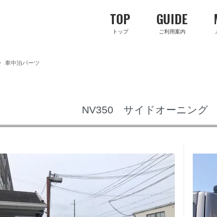
TOP
GUIDE
トップ
ご利用案内
>
車中泊パーツ
NV350 サイドオーニング F