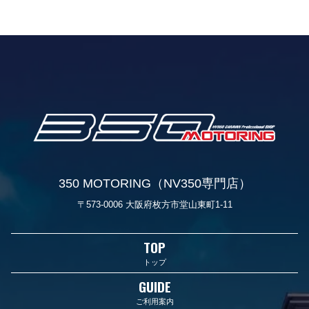
350 MOTORING（NV350専門店）
〒573-0006 大阪府枚方市堂山東町1-11
TOP
トップ
GUIDE
ご利用案内