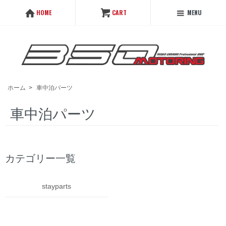
MENU
HOME
CART
ホーム
>
車中泊パーツ
車中泊パーツ
カテゴリー一覧
stayparts