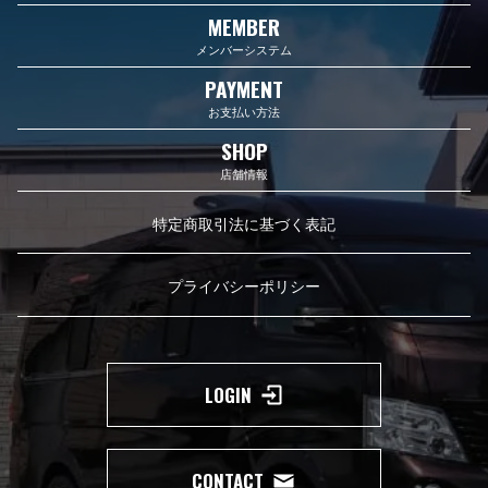
MEMBER
メンバーシステム
PAYMENT
お支払い方法
SHOP
店舗情報
特定商取引法に基づく表記
プライバシーポリシー
LOGIN
CONTACT