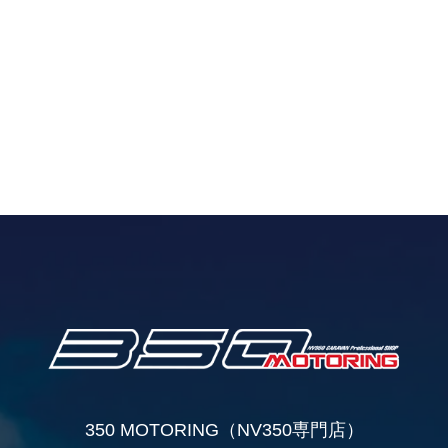
350 MOTORING（NV350専門店）