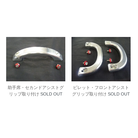
助手席・セカンドアシストグ
ビレット・フロントアシスト
リップ取り付け
SOLD OUT
グリップ取り付け
SOLD OUT