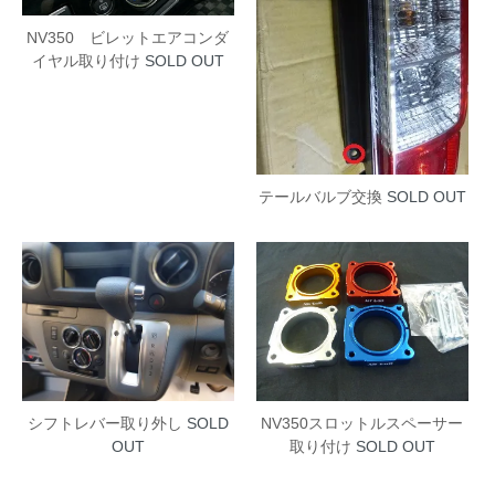
NV350 ビレットエアコンダ
イヤル取り付け
SOLD OUT
テールバルブ交換
SOLD OUT
NV350スロットルスペーサー
シフトレバー取り外し
SOLD
取り付け
SOLD OUT
OUT