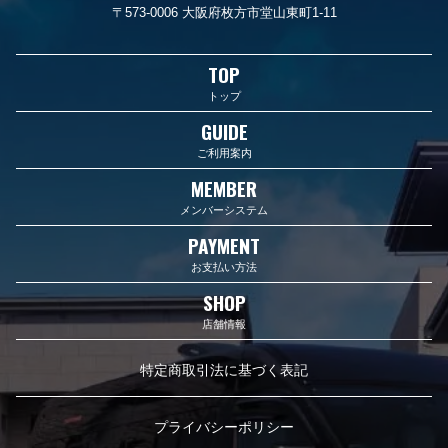
〒573-0006 大阪府枚方市堂山東町1-11
TOP
トップ
GUIDE
ご利用案内
MEMBER
メンバーシステム
PAYMENT
お支払い方法
SHOP
店舗情報
特定商取引法に基づく表記
プライバシーポリシー