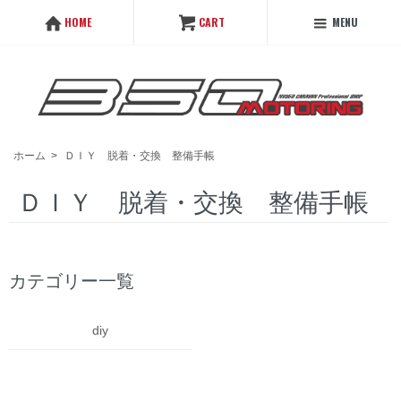
MENU
HOME
CART
ホーム
>
ＤＩＹ 脱着・交換 整備手帳
ＤＩＹ 脱着・交換 整備手帳
カテゴリー一覧
diy