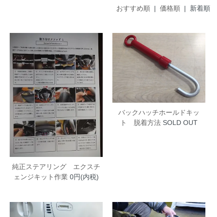
おすすめ順
|
価格順
| 新着順
バックハッチホールドキッ
ト 脱着方法
SOLD OUT
純正ステアリング エクスチ
ェンジキット作業
0円(内税)