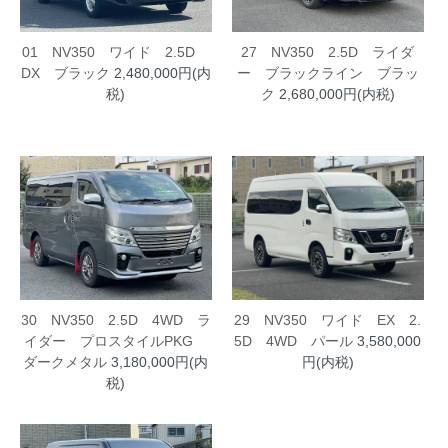
01 NV350 ワイド 2.5D
27 NV350 2.5D ライダ
DX ブラック
2,480,000円(内
ー ブラックライン ブラッ
税)
ク
2,680,000円(内税)
30 NV350 2.5D 4WD ラ
29 NV350 ワイド EX 2.
イダー プロスタイルPKG
5D 4WD パール
3,580,000
ダークメタル
3,180,000円(内
円(内税)
税)