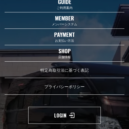
GUIDE
ご利用案内
MEMBER
メンバーシステム
PAYMENT
お支払い方法
SHOP
店舗情報
特定商取引法に基づく表記
プライバシーポリシー
LOGIN