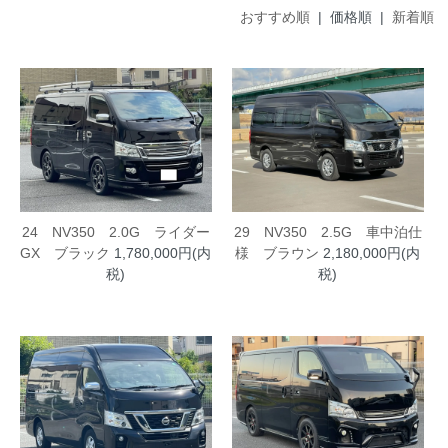
おすすめ順
| 価格順 |
新着順
24 NV350 2.0G ライダー
29 NV350 2.5G 車中泊仕
GX ブラック
1,780,000円(内
様 ブラウン
2,180,000円(内
税)
税)