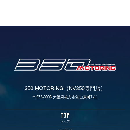
350 MOTORING（NV350専門店）
〒573-0006 大阪府枚方市堂山東町1-11
TOP
トップ