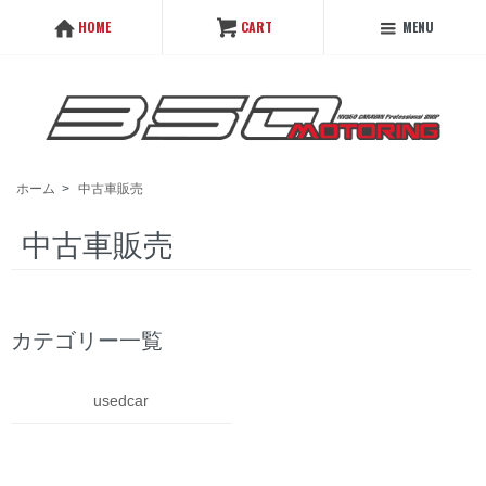
MENU
HOME
CART
ホーム
>
中古車販売
中古車販売
カテゴリー一覧
usedcar